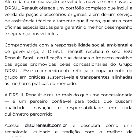
Além da comercialização de veículos novos e seminovos, a
DRSUL Renault oferece um portfólio completo que inclui a
venda de peças e acessórios originais, além de um serviço
de assistência técnica altamente qualificado, que atua com
oficinas especializadas para garantir o melhor desempenho
e segurança dos veículos.
Comprometida com a responsabilidade social, ambiental e
de governança, a DRSUL Renault recebeu o selo ESG
Renault Brasil, certificação que destaca o impacto positivo
das ações promovidas pelas concessionárias do Grupo
DRSUL. Esse reconhecimento reforça o engajamento do
grupo em práticas sustentáveis e transparentes, alinhadas
às melhores práticas do mercado.
A DRSUL Renault é muito mais do que uma concessionária
— é um parceiro confiável para todos que buscam
qualidade, inovação e responsabilidade em cada
quilômetro percorrido.
Acesse
drsulrenault.com.br
e descubra como unir
tecnologia, cuidado e tradição com o melhor da