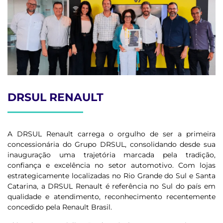
DRSUL RENAULT
A DRSUL Renault carrega o orgulho de ser a primeira
concessionária do Grupo DRSUL, consolidando desde sua
inauguração uma trajetória marcada pela tradição,
confiança e excelência no setor automotivo. Com lojas
estrategicamente localizadas no Rio Grande do Sul e Santa
Catarina, a DRSUL Renault é referência no Sul do país em
qualidade e atendimento, reconhecimento recentemente
concedido pela Renault Brasil.