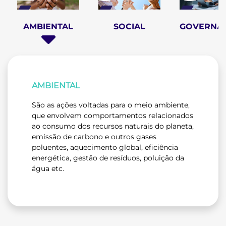
AMBIENTAL
SOCIAL
GOVERNA
AMBIENTAL
São as ações voltadas para o meio ambiente,
que envolvem comportamentos relacionados
ao consumo dos recursos naturais do planeta,
emissão de carbono e outros gases
poluentes, aquecimento global, eficiência
energética, gestão de resíduos, poluição da
água etc.