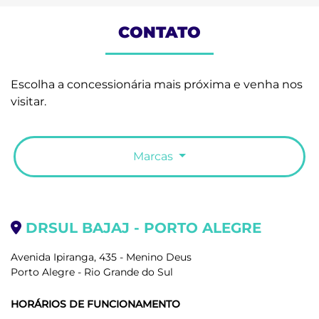
CONTATO
Escolha a concessionária mais próxima e venha nos
visitar.
Marcas
DRSUL BAJAJ - PORTO ALEGRE
Avenida Ipiranga, 435 - Menino Deus
Porto Alegre - Rio Grande do Sul
HORÁRIOS DE FUNCIONAMENTO