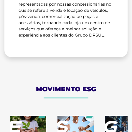
representadas por nossas concessionárias no
que se refere a venda e locação de veículos,
pós-venda, comercialização de peças e
acessórios, tornando cada loja um centro de
serviços que ofereça a melhor solução e
experiência aos clientes do Grupo DRSUL.
MOVIMENTO ESG