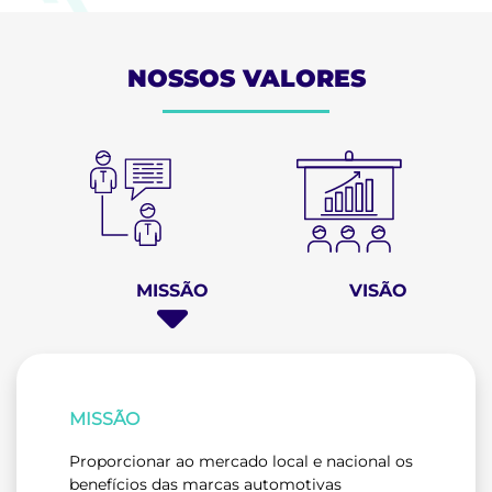
NOSSOS VALORES
MISSÃO
VISÃO
MISSÃO
Proporcionar ao mercado local e nacional os
benefícios das marcas automotivas