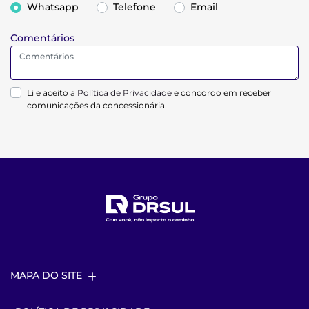
Whatsapp
Telefone
Email
Comentários
Li e aceito a
Política de Privacidade
e concordo em receber
comunicações da concessionária.
MAPA DO SITE