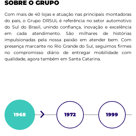
SOBRE O GRUPO
Com mais de 40 lojas e atuação nas principais montadoras
do país, o Grupo DRSUL é referência no setor automotivo
do Sul do Brasil, unindo confiança, inovação e excelência
em cada atendimento. São milhares de histórias
impulsionadas pela nossa paixão em atender bem. Com
presença marcante no Rio Grande do Sul, seguimos firmes
no compromisso diário de entregar mobilidade com
qualidade, agora também em Santa Catarina.
1968
1972
1999