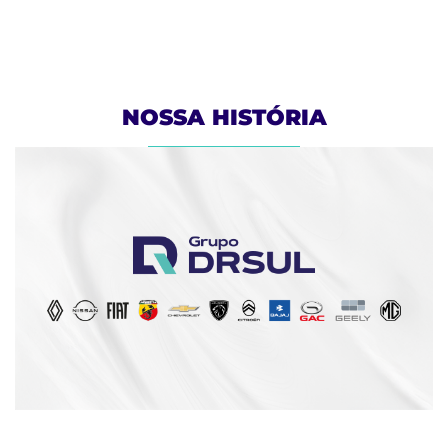
NOSSA HISTÓRIA