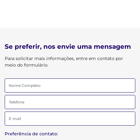
Se preferir, nos envie uma mensagem
Para solicitar mais informações, entre em contato por
meio do formulário.
Preferência de contato: