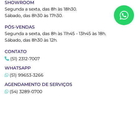
SHOWROOM
Segunda a sexta, das 8h às 18h30.
Sábado, das 8h30 às 17h30.
PÓS-VENDAS
Segunda a sexta, das 8h às 11h45 - 13h45 às 18h.
Sábado, das 8h30 às 12h.
CONTATO
(51) 2312-7007
WHATSAPP
(51) 99653-3266
AGENDAMENTO DE SERVIÇOS
(54) 3289-0700