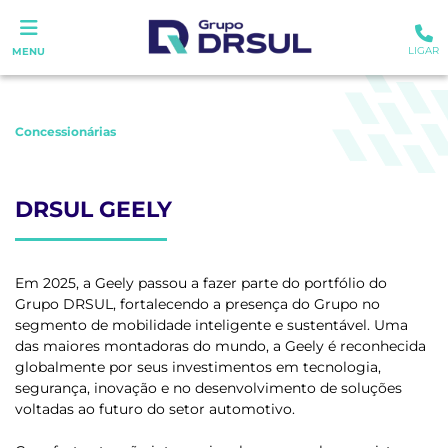
LIGAR
MENU
Concessionárias
DRSUL GEELY
Em 2025, a Geely passou a fazer parte do portfólio do
Grupo DRSUL, fortalecendo a presença do Grupo no
segmento de mobilidade inteligente e sustentável. Uma
das maiores montadoras do mundo, a Geely é reconhecida
globalmente por seus investimentos em tecnologia,
segurança, inovação e no desenvolvimento de soluções
voltadas ao futuro do setor automotivo.