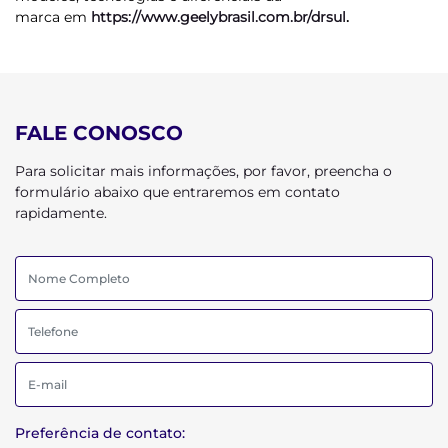
marca em
https://www.geelybrasil.com.br/drsul
.
FALE CONOSCO
Para solicitar mais informações, por favor, preencha o
formulário abaixo que entraremos em contato
rapidamente.
Preferência de contato: