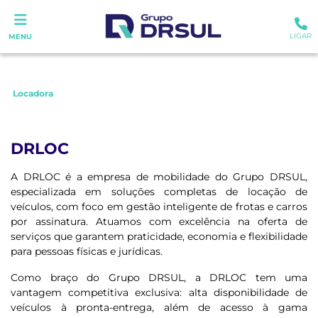
LIGAR
MENU
Locadora
DRLOC
A DRLOC é a empresa de mobilidade do Grupo DRSUL,
especializada em soluções completas de locação de
veículos, com foco em gestão inteligente de frotas e carros
por assinatura. Atuamos com excelência na oferta de
serviços que garantem praticidade, economia e flexibilidade
para pessoas físicas e jurídicas.
Como braço do Grupo DRSUL, a DRLOC tem uma
vantagem competitiva exclusiva: alta disponibilidade de
veículos à pronta-entrega, além de acesso à gama