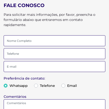
FALE CONOSCO
Para solicitar mais informações, por favor, preencha o
formulário abaixo que entraremos em contato
rapidamente.
Preferência de contato:
Whatsapp
Telefone
Email
Comentários