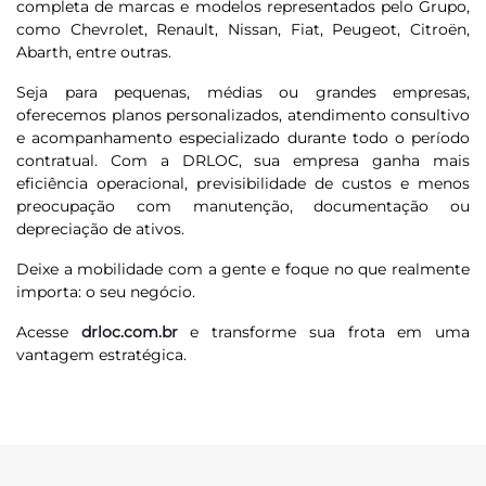
completa de marcas e modelos representados pelo Grupo,
como Chevrolet, Renault, Nissan, Fiat, Peugeot, Citroën,
Abarth, entre outras.
Seja para pequenas, médias ou grandes empresas,
oferecemos planos personalizados, atendimento consultivo
e acompanhamento especializado durante todo o período
contratual. Com a DRLOC, sua empresa ganha mais
eficiência operacional, previsibilidade de custos e menos
preocupação com manutenção, documentação ou
depreciação de ativos.
Deixe a mobilidade com a gente e foque no que realmente
importa: o seu negócio.
Acesse
drloc.com.br
e transforme sua frota em uma
vantagem estratégica.