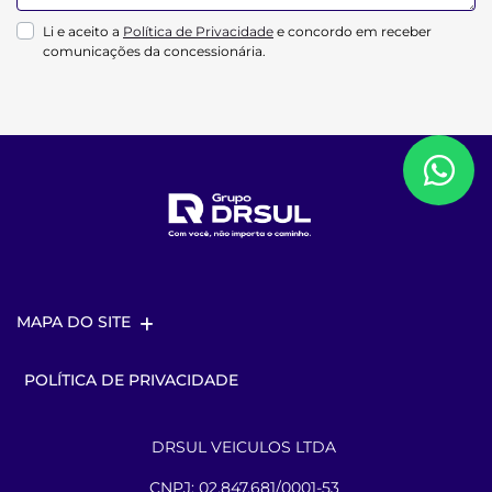
Li e aceito a
Política de Privacidade
e concordo em receber
comunicações da concessionária.
MAPA DO SITE
POLÍTICA DE PRIVACIDADE
DRSUL VEICULOS LTDA
CNPJ: 02.847.681/0001-53