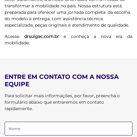
transformar a mobilidade no país. Nossa estrutura está
preparada para oferecer uma jornada completa: da escolha
do modelo à entrega, com assistência técnica
especializada, peças originais e atendimento de qualidade.
Acesse
drsulgac.com.br
e conheça a nova era da
mobilidade.
ENTRE EM CONTATO COM A NOSSA
EQUIPE
Para solicitar mais informações, por favor, preencha o
formulário abaixo que entraremos em contato
rapidamente.