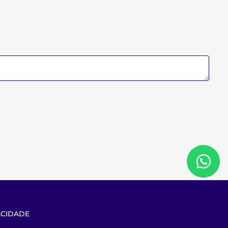
ACIDADE