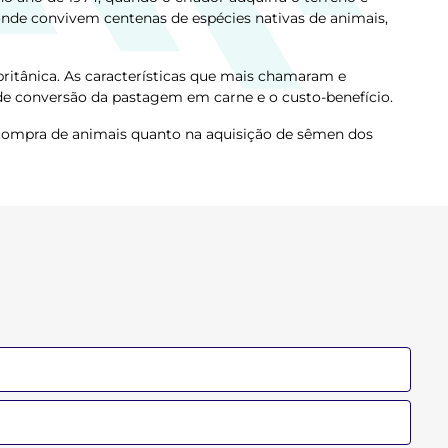
onde convivem centenas de espécies nativas de animais,
ritânica. As características que mais chamaram e
 de conversão da pastagem em carne e o custo-benefício.
compra de animais quanto na aquisição de sêmen dos