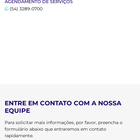
AGENDAMENTO DE SERVIÇOS
(54) 3289-0700
ENTRE EM CONTATO COM A NOSSA
EQUIPE
Para solicitar mais informações, por favor, preencha o
formulário abaixo que entraremos em contato
rapidamente.