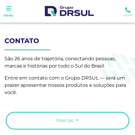
LIGAR
MENU
CONTATO
São 26 anos de trajetória, conectando pessoas,
marcas e histórias por todo o Sul do Brasil.
Entre em contato com o Grupo DRSUL — será um
prazer apresentar nossos produtos e soluções para
você.
Marcas