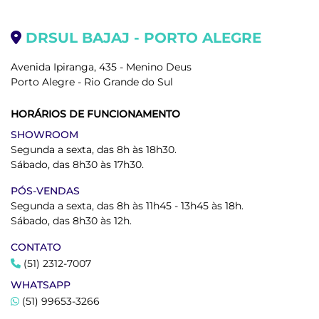
DRSUL BAJAJ - PORTO ALEGRE
Avenida Ipiranga, 435 - Menino Deus
Porto Alegre - Rio Grande do Sul
HORÁRIOS DE FUNCIONAMENTO
SHOWROOM
Segunda a sexta, das 8h às 18h30.
Sábado, das 8h30 às 17h30.
PÓS-VENDAS
Segunda a sexta, das 8h às 11h45 - 13h45 às 18h.
Sábado, das 8h30 às 12h.
CONTATO
(51) 2312-7007
WHATSAPP
(51) 99653-3266