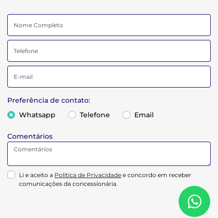
Preferência de contato:
Whatsapp
Telefone
Email
Comentários
Li e aceito a
Política de Privacidade
e concordo em receber
comunicações da concessionária.