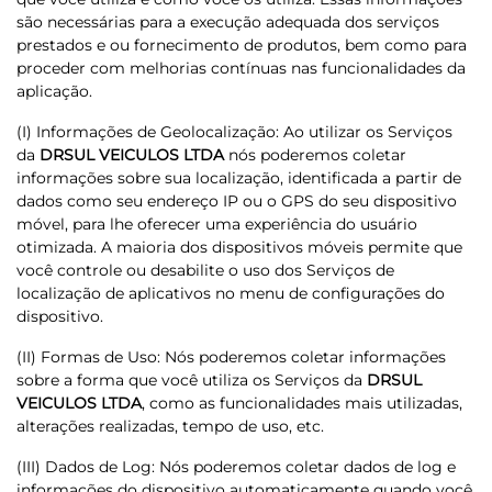
são necessárias para a execução adequada dos serviços
prestados e ou fornecimento de produtos, bem como para
proceder com melhorias contínuas nas funcionalidades da
aplicação.
(I) Informações de Geolocalização: Ao utilizar os Serviços
da
DRSUL VEICULOS LTDA
nós poderemos coletar
informações sobre sua localização, identificada a partir de
dados como seu endereço IP ou o GPS do seu dispositivo
móvel, para lhe oferecer uma experiência do usuário
otimizada. A maioria dos dispositivos móveis permite que
você controle ou desabilite o uso dos Serviços de
localização de aplicativos no menu de configurações do
dispositivo.
(II) Formas de Uso: Nós poderemos coletar informações
sobre a forma que você utiliza os Serviços da
DRSUL
VEICULOS LTDA
, como as funcionalidades mais utilizadas,
alterações realizadas, tempo de uso, etc.
(III) Dados de Log: Nós poderemos coletar dados de log e
informações do dispositivo automaticamente quando você