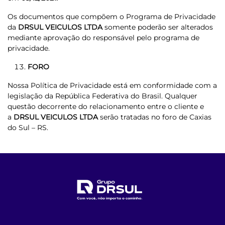
Os documentos que compõem o Programa de Privacidade
da
DRSUL VEICULOS LTDA
somente poderão ser alterados
mediante aprovação do responsável pelo programa de
privacidade.
FORO
Nossa Política de Privacidade está em conformidade com a
legislação da República Federativa do Brasil. Qualquer
questão decorrente do relacionamento entre o cliente e
a
DRSUL VEICULOS LTDA
serão tratadas no foro de Caxias
do Sul – RS.