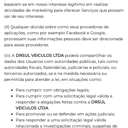
baseiam-se em nosso interesse legítimo em realizar
atividades de marketing para oferecer Serviços que possam
ser de seu interesse.
(II) Qualquer dúvida sobre como seus provedores de
aplicações, como por exemplo Facebook e Google,
processam suas informações pessoais deve ser direcionada
para esses provedores.
(iii) A
DRSUL VEICULOS LTDA
poderá compartilhar os
dados dos Usuários com autoridades públicas, tais como
autoridades fiscais, fazendárias, judiciárias e policiais, ou
terceiros autorizados, se e na medida necessária ou
permitida para atender a lei, em situações como:
Para cumprir com obrigações legais;
Para cumprir com uma solicitação legal válida e
responder a alegações feitas contra a
DRSUL
VEICULOS LTDA
Para promover ou se defender em ações judiciais;
Para responder a uma solicitação legal válida
relacionada a investigações criminais, suspeitas de