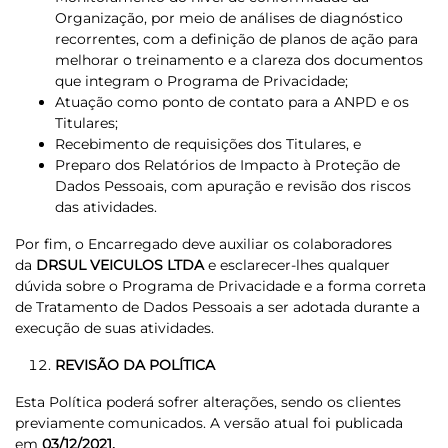
Organização, por meio de análises de diagnóstico
recorrentes, com a definição de planos de ação para
melhorar o treinamento e a clareza dos documentos
que integram o Programa de Privacidade;
Atuação como ponto de contato para a ANPD e os
Titulares;
Recebimento de requisições dos Titulares, e
Preparo dos Relatórios de Impacto à Proteção de
Dados Pessoais, com apuração e revisão dos riscos
das atividades.
Por fim, o Encarregado deve auxiliar os colaboradores
da
DRSUL VEICULOS LTDA
e esclarecer-lhes qualquer
dúvida sobre o Programa de Privacidade e a forma correta
de Tratamento de Dados Pessoais a ser adotada durante a
execução de suas atividades.
REVISÃO DA POLÍTICA
Esta Política poderá sofrer alterações, sendo os clientes
previamente comunicados. A versão atual foi publicada
em
03/12/2021.