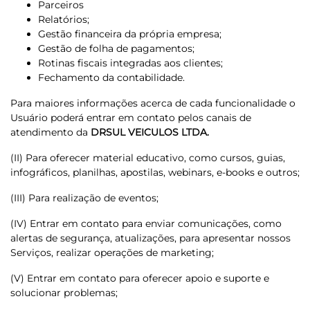
Parceiros
Relatórios;
Gestão financeira da própria empresa;
Gestão de folha de pagamentos;
Rotinas fiscais integradas aos clientes;
Fechamento da contabilidade.
Para maiores informações acerca de cada funcionalidade o
Usuário poderá entrar em contato pelos canais de
atendimento da
DRSUL VEICULOS LTDA.
(II) Para oferecer material educativo, como cursos, guias,
infográficos, planilhas, apostilas, webinars, e-books e outros;
(III) Para realização de eventos;
(IV) Entrar em contato para enviar comunicações, como
alertas de segurança, atualizações, para apresentar nossos
Serviços, realizar operações de marketing;
(V) Entrar em contato para oferecer apoio e suporte e
solucionar problemas;