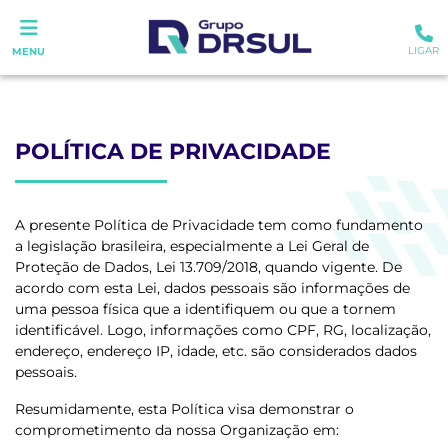
LIGAR
MENU
POLÍTICA DE PRIVACIDADE
A presente Política de Privacidade tem como fundamento
a legislação brasileira, especialmente a Lei Geral de
Proteção de Dados, Lei 13.709/2018, quando vigente. De
acordo com esta Lei, dados pessoais são informações de
uma pessoa física que a identifiquem ou que a tornem
identificável. Logo, informações como CPF, RG, localização,
endereço, endereço IP, idade, etc. são considerados dados
pessoais.
Resumidamente, esta Política visa demonstrar o
comprometimento da nossa Organização em: