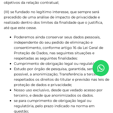
objetivos da relação contratual;
(III) se fundado no legítimo interesse, que sempre será
precedido de uma análise de impacto de privacidade e
realizado dentro dos limites da finalidade que o justifica,
até que este cesse.
Poderemos ainda conservar seus dados pessoais,
independente do seu pedido de eliminação e
consentimento, conforme artigo 16 da Lei Geral de
Proteção de Dados, nas seguintes situações e
respeitadas as seguintes finalidades:
Cumprimento de obrigação legal ou regulatória;
Estudo por órgão de pesquisa, garantida, sempre que
possível, a anonimização; Transferência a terceiro,
respeitados os direitos do titular e previsão nas leis de
proteção de dados e privacidade;
Nosso uso exclusivo, desde que vedado acesso por
terceiro, e desde que anonimizados os dados.
se para cumprimento de obrigação legal ou
regulatória, pelo prazo indicado na norma em
questão;