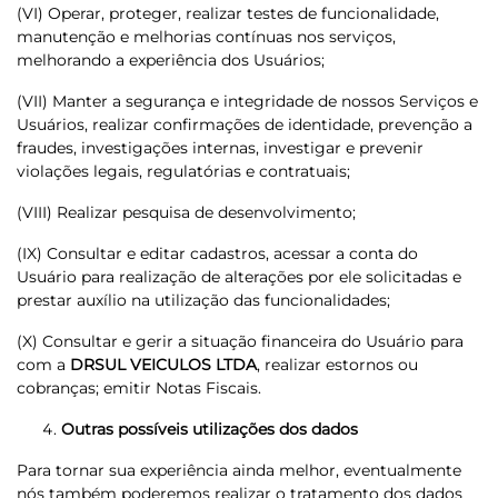
(VI) Operar, proteger, realizar testes de funcionalidade,
manutenção e melhorias contínuas nos serviços,
melhorando a experiência dos Usuários;
(VII) Manter a segurança e integridade de nossos Serviços e
Usuários, realizar confirmações de identidade, prevenção a
fraudes, investigações internas, investigar e prevenir
violações legais, regulatórias e contratuais;
(VIII) Realizar pesquisa de desenvolvimento;
(IX) Consultar e editar cadastros, acessar a conta do
Usuário para realização de alterações por ele solicitadas e
prestar auxílio na utilização das funcionalidades;
(X) Consultar e gerir a situação financeira do Usuário para
com a
DRSUL VEICULOS LTDA
, realizar estornos ou
cobranças; emitir Notas Fiscais.
Outras possíveis utilizações dos dados
Para tornar sua experiência ainda melhor, eventualmente
nós também poderemos realizar o tratamento dos dados