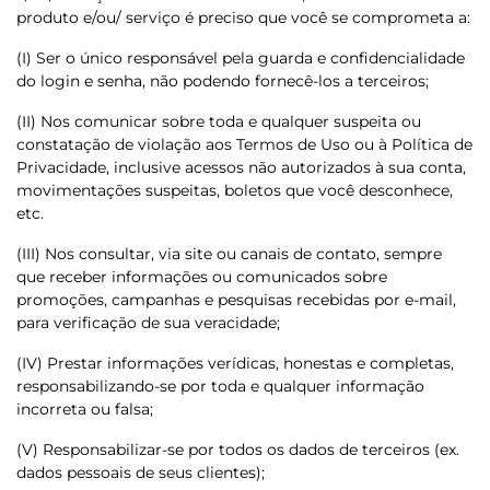
produto e/ou/ serviço é preciso que você se comprometa a:
(I) Ser o único responsável pela guarda e confidencialidade
do login e senha, não podendo fornecê-los a terceiros;
(II) Nos comunicar sobre toda e qualquer suspeita ou
constatação de violação aos Termos de Uso ou à Política de
Privacidade, inclusive acessos não autorizados à sua conta,
movimentações suspeitas, boletos que você desconhece,
etc.
(III) Nos consultar, via site ou canais de contato, sempre
que receber informações ou comunicados sobre
promoções, campanhas e pesquisas recebidas por e-mail,
para verificação de sua veracidade;
(IV) Prestar informações verídicas, honestas e completas,
responsabilizando-se por toda e qualquer informação
incorreta ou falsa;
(V) Responsabilizar-se por todos os dados de terceiros (ex.
dados pessoais de seus clientes);