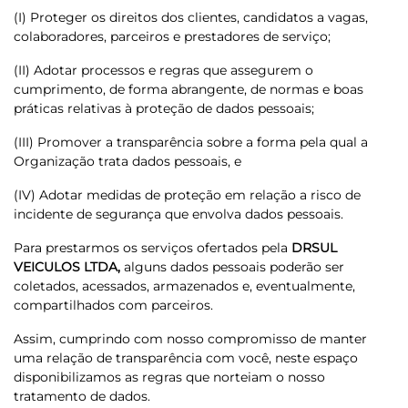
(I) Proteger os direitos dos clientes, candidatos a vagas,
colaboradores, parceiros e prestadores de serviço;
(II) Adotar processos e regras que assegurem o
cumprimento, de forma abrangente, de normas e boas
práticas relativas à proteção de dados pessoais;
(III) Promover a transparência sobre a forma pela qual a
Organização trata dados pessoais, e
(IV) Adotar medidas de proteção em relação a risco de
incidente de segurança que envolva dados pessoais.
Para prestarmos os serviços ofertados pela
DRSUL
VEICULOS LTDA,
alguns dados pessoais poderão ser
coletados, acessados, armazenados e, eventualmente,
compartilhados com parceiros.
Assim, cumprindo com nosso compromisso de manter
uma relação de transparência com você, neste espaço
disponibilizamos as regras que norteiam o nosso
tratamento de dados.