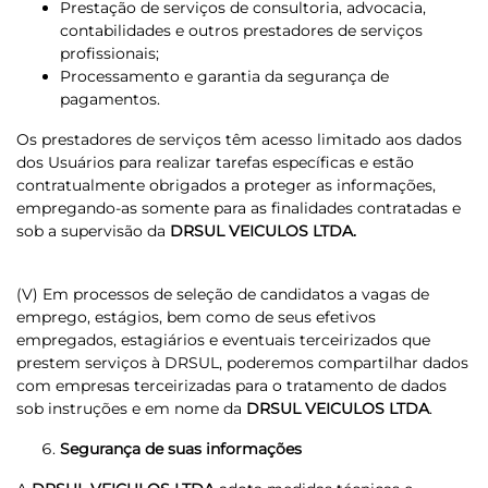
Prestação de serviços de consultoria, advocacia,
contabilidades e outros prestadores de serviços
profissionais;
Processamento e garantia da segurança de
pagamentos.
Os prestadores de serviços têm acesso limitado aos dados
dos Usuários para realizar tarefas específicas e estão
contratualmente obrigados a proteger as informações,
empregando-as somente para as finalidades contratadas e
sob a supervisão da
DRSUL VEICULOS LTDA.
(V) Em processos de seleção de candidatos a vagas de
emprego, estágios, bem como de seus efetivos
empregados, estagiários e eventuais terceirizados que
prestem serviços à DRSUL, poderemos compartilhar dados
com empresas terceirizadas para o tratamento de dados
sob instruções e em nome da
DRSUL VEICULOS LTDA
.
Segurança de suas informações