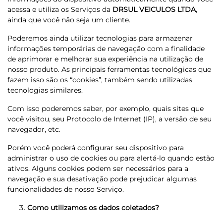
acessa e utiliza os Serviços da
DRSUL VEICULOS LTDA
,
ainda que você não seja um cliente.
Poderemos ainda utilizar tecnologias para armazenar
informações temporárias de navegação com a finalidade
de aprimorar e melhorar sua experiência na utilização de
nosso produto. As principais ferramentas tecnológicas que
fazem isso são os “cookies”, também sendo utilizadas
tecnologias similares.
Com isso poderemos saber, por exemplo, quais sites que
você visitou, seu Protocolo de Internet (IP), a versão de seu
navegador, etc.
Porém você poderá configurar seu dispositivo para
administrar o uso de cookies ou para alertá-lo quando estão
ativos. Alguns cookies podem ser necessários para a
navegação e sua desativação pode prejudicar algumas
funcionalidades de nosso Serviço.
Como utilizamos os dados coletados?