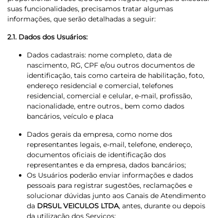
suas funcionalidades, precisamos tratar algumas
informações, que serão detalhadas a seguir:
2.1. Dados dos Usuários:
Dados cadastrais: nome completo, data de
nascimento, RG, CPF e/ou outros documentos de
identificação, tais como carteira de habilitação, foto,
endereço residencial e comercial, telefones
residencial, comercial e celular, e-mail, profissão,
nacionalidade, entre outros., bem como dados
bancários, veículo e placa
Dados gerais da empresa, como nome dos
representantes legais, e-mail, telefone, endereço,
documentos oficiais de identificação dos
representantes e da empresa, dados bancários;
Os Usuários poderão enviar informações e dados
pessoais para registrar sugestões, reclamações e
solucionar dúvidas junto aos Canais de Atendimento
da
DRSUL VEICULOS LTDA
, antes, durante ou depois
da utilização dos Serviços;