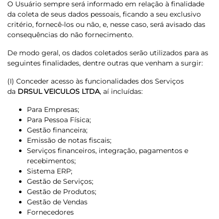
O Usuário sempre será informado em relação à finalidade
da coleta de seus dados pessoais, ficando a seu exclusivo
critério, fornecê-los ou não, e, nesse caso, será avisado das
consequências do não fornecimento.
De modo geral, os dados coletados serão utilizados para as
seguintes finalidades, dentre outras que venham a surgir:
(I) Conceder acesso às funcionalidades dos Serviços
da
DRSUL VEICULOS LTDA
, aí incluídas:
Para Empresas;
Para Pessoa Física;
Gestão financeira;
Emissão de notas fiscais;
Serviços financeiros, integração, pagamentos e
recebimentos;
Sistema ERP;
Gestão de Serviços;
Gestão de Produtos;
Gestão de Vendas
Fornecedores