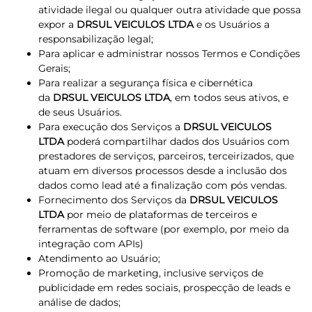
atividade ilegal ou qualquer outra atividade que possa
expor a
DRSUL VEICULOS LTDA
e os Usuários a
responsabilização legal;
Para aplicar e administrar nossos Termos e Condições
Gerais;
Para realizar a segurança física e cibernética
da
DRSUL VEICULOS LTDA
, em todos seus ativos, e
de seus Usuários.
Para execução dos Serviços a
DRSUL VEICULOS
LTDA
poderá compartilhar dados dos Usuários com
prestadores de serviços, parceiros, terceirizados, que
atuam em diversos processos desde a inclusão dos
dados como lead até a finalização com pós vendas.
Fornecimento dos Serviços da
DRSUL VEICULOS
LTDA
por meio de plataformas de terceiros e
ferramentas de software (por exemplo, por meio da
integração com APIs)
Atendimento ao Usuário;
Promoção de marketing, inclusive serviços de
publicidade em redes sociais, prospecção de leads e
análise de dados;