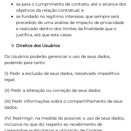
se para o cumprimento de contrato, até o alcance dos
objetivos da relação contratual; e
se fundado no legítimo interesse, que sempre será
precedido de uma análise de impacto de privacidade
e realizado dentro dos limites da finalidade que o
justifica, até que este cesse.
Direitos dos Usuários
Os Usuários poderão gerenciar o uso de seus dados,
podendo para tanto:
(I) Pedir a exclusão de seus dados, ressalvado impeditivo
legal;
(II) Pedir a alteração ou correção de seus dados
(III) Pedir informações sobre o compartilhamento de seus
dados;
(IV) Restringir, na medida do possível, o uso de seus dados,
inclusive no que diz respeito ao recebimento de
campanhas publicitárias e utilização de Cookies;