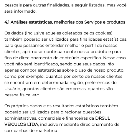
pessoais para outras finalidades, a seguir listadas, mas você
será informado.
4.1 Análises estatísticas, melhorias dos Serviços e produtos
Os dados (inclusive aqueles coletados pelos cookies)
também poderão ser utilizados para finalidades estatísticas,
para que possamos entender melhor o perfil de nossos
clientes, aprimorar continuamente nosso produto e para
fins de direcionamento de conteúdo específico. Nesse caso
você não será identificado, sendo que seus dados irão
apenas compor estatísticas sobre o uso de nosso produto,
como por exemplo, quantos por cento de nossos clientes
se encontram em determinada região, preferências do
Usuário, quantos clientes são empresas, quantos são
pessoa física, etc.
Os próprios dados e os resultados estatísticos também
poderão ser utilizados para direcionar questões
administrativas, comerciais e financeiras da
DRSUL
VEICULOS LTDA
, inclusive mediante direcionamento de
campanhas de marketing.