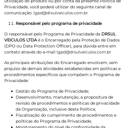
utilização do produto ou por conta da presente Política de
Privacidade, você poderá utilizar do seguinte canal de
comunicação:
lgpd@drsulveiculos.com.br
Responsável pelo programa de privacidade
O responsável pelo Programa de Privacidade da
DRSUL
VEICULOS LTDA
é o Encarregado pela Proteção de Dados
(DPO ou Data Protection Officer), para dúvida entre em
contato através do e-mail
lgpd@drsulveiculos.com.br
As principais atribuições do Encarregado envolvem, sem
prejuízo de demais atividades estabelecidas em políticas e
procedimentos específicos que compõem o Programa de
Privacidade:
Gestão do Programa de Privacidade;
Desenvolvimento, manutenção, e propositura de
revisão de procedimentos e políticas de privacidade
da Organização, inclusive desta Política;
Fiscalização do cumprimento de procedimentos e
políticas do Programa de Privacidade;
Monitoramento do nível de conformidade da