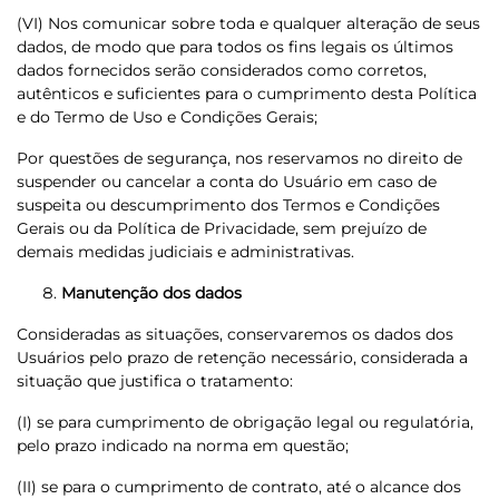
(VI) Nos comunicar sobre toda e qualquer alteração de seus
dados, de modo que para todos os fins legais os últimos
dados fornecidos serão considerados como corretos,
autênticos e suficientes para o cumprimento desta Política
e do Termo de Uso e Condições Gerais;
Por questões de segurança, nos reservamos no direito de
suspender ou cancelar a conta do Usuário em caso de
suspeita ou descumprimento dos Termos e Condições
Gerais ou da Política de Privacidade, sem prejuízo de
demais medidas judiciais e administrativas.
Manutenção dos dados
Consideradas as situações, conservaremos os dados dos
Usuários pelo prazo de retenção necessário, considerada a
situação que justifica o tratamento:
(I) se para cumprimento de obrigação legal ou regulatória,
pelo prazo indicado na norma em questão;
(II) se para o cumprimento de contrato, até o alcance dos