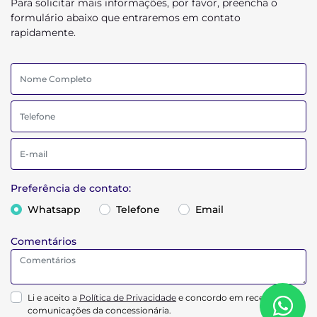
Para solicitar mais informações, por favor, preencha o
formulário abaixo que entraremos em contato
rapidamente.
Preferência de contato:
Whatsapp
Telefone
Email
Comentários
Li e aceito a
Política de Privacidade
e concordo em receber
comunicações da concessionária.