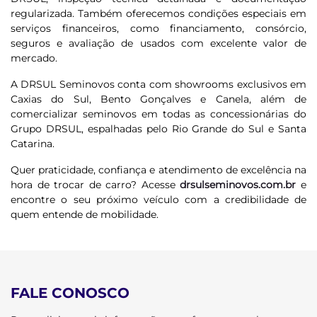
regularizada. Também oferecemos condições especiais em
serviços financeiros, como financiamento, consórcio,
seguros e avaliação de usados com excelente valor de
mercado.
A DRSUL Seminovos conta com showrooms exclusivos em
Caxias do Sul, Bento Gonçalves e Canela, além de
comercializar seminovos em todas as concessionárias do
Grupo DRSUL, espalhadas pelo Rio Grande do Sul e Santa
Catarina.
Quer praticidade, confiança e atendimento de excelência na
hora de trocar de carro? Acesse
drsulseminovos.com.br
e
encontre o seu próximo veículo com a credibilidade de
quem entende de mobilidade.
FALE CONOSCO