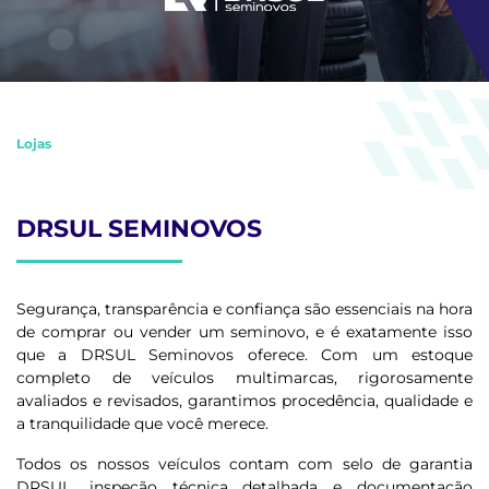
Lojas
DRSUL SEMINOVOS
Segurança, transparência e confiança são essenciais na hora
de comprar ou vender um seminovo, e é exatamente isso
que a DRSUL Seminovos oferece. Com um estoque
completo de veículos multimarcas, rigorosamente
avaliados e revisados, garantimos procedência, qualidade e
a tranquilidade que você merece.
Todos os nossos veículos contam com selo de garantia
DRSUL, inspeção técnica detalhada e documentação