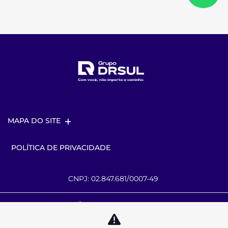
MAPA DO SITE
POLÍTICA DE PRIVACIDADE
CNPJ: 02.847.681/0007-49
Desacelere. Seu bem maior é a vida.