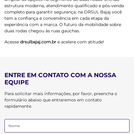
estrutura moderna, atendimento qualificado e pós-venda
completo para garantir segurança, na DRSUL Bajaj você
tem a confiança e conveniência em cada etapa da
experiência com a marca. O futuro da mobilidade sobre
duas rodas chegou às ruas gaúchas.
Acesse
drsulbajaj.com.br
e acelere com atitude!
ENTRE EM CONTATO COM A NOSSA
EQUIPE
Para solicitar mais informações, por favor, preencha o
formulário abaixo que entraremos em contato
rapidamente.