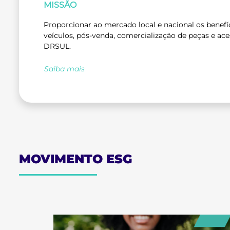
MISSÃO
Proporcionar ao mercado local e nacional os benefí
veículos, pós-venda, comercialização de peças e ace
DRSUL.
Saiba mais
MOVIMENTO ESG