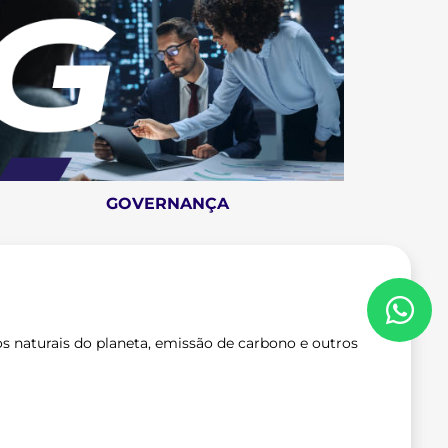
GOVERNANÇA
 naturais do planeta, emissão de carbono e outros