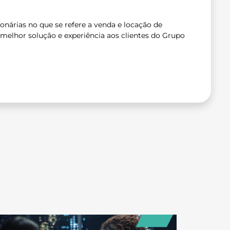
nárias no que se refere a venda e locação de
 melhor solução e experiência aos clientes do Grupo