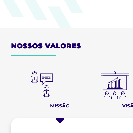
NOSSOS VALORES
MISSÃO
VIS