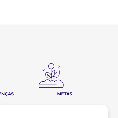
ENÇAS
METAS