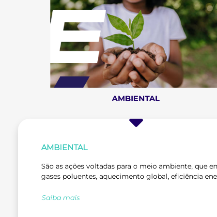
AMBIENTAL
AMBIENTAL
São as ações voltadas para o meio ambiente, que 
gases poluentes, aquecimento global, eficiência ene
Saiba mais