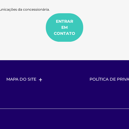
nicações da concessionária.
ENTRAR
EM
CONTATO
MAPA DO SITE
POLÍTICA DE PRIV