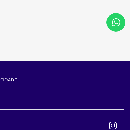
ACIDADE