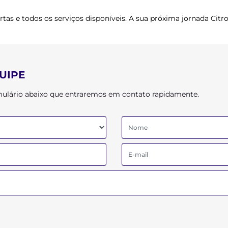
tas e todos os serviços disponíveis. A sua próxima jornada Citr
UIPE
ormulário abaixo que entraremos em contato rapidamente.