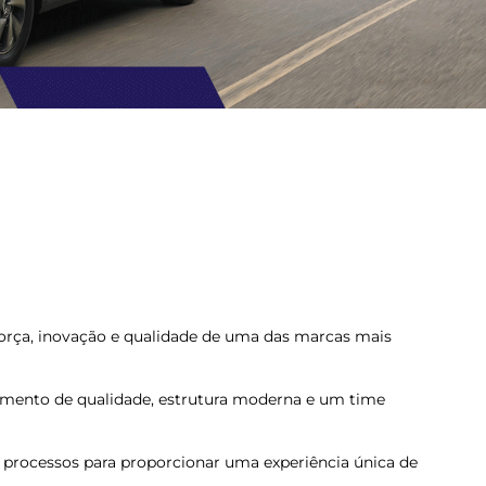
força, inovação e qualidade de uma das marcas mais
dimento de qualidade, estrutura moderna e um time
processos para proporcionar uma experiência única de