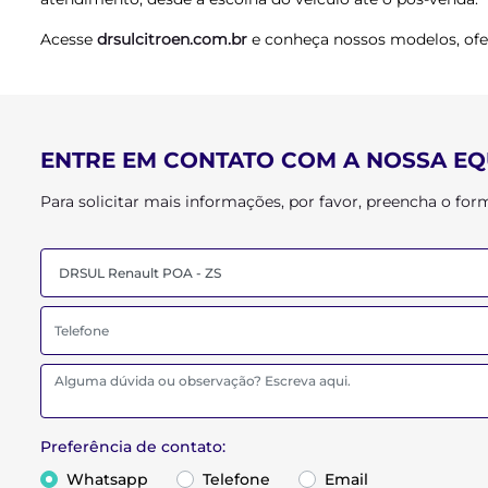
Acesse
drsulcitroen.com.br
e conheça nossos modelos, ofer
ENTRE EM CONTATO COM A NOSSA EQ
Para solicitar mais informações, por favor, preencha o f
Preferência de contato:
Whatsapp
Telefone
Email