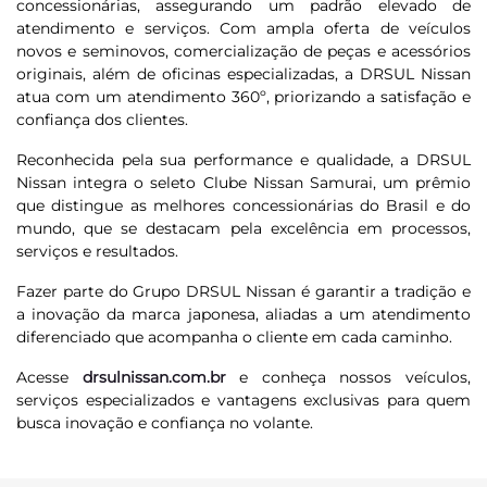
concessionárias, assegurando um padrão elevado de
atendimento e serviços. Com ampla oferta de veículos
novos e seminovos, comercialização de peças e acessórios
originais, além de oficinas especializadas, a DRSUL Nissan
atua com um atendimento 360º, priorizando a satisfação e
confiança dos clientes.
Reconhecida pela sua performance e qualidade, a DRSUL
Nissan integra o seleto Clube Nissan Samurai, um prêmio
que distingue as melhores concessionárias do Brasil e do
mundo, que se destacam pela excelência em processos,
serviços e resultados.
Fazer parte do Grupo DRSUL Nissan é garantir a tradição e
a inovação da marca japonesa, aliadas a um atendimento
diferenciado que acompanha o cliente em cada caminho.
Acesse
drsulnissan.com.br
e conheça nossos veículos,
serviços especializados e vantagens exclusivas para quem
busca inovação e confiança no volante.