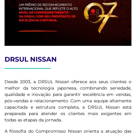
DRSUL NISSAN
Desde 2003, a DRSUL Nissan oferece aos seus clientes o
melhor da tecnologia japonesa, combinando seriedade,
qualidade e inovação para garantir excelência em vendas,
pós-vendas e relacionamento. Com uma equipe altamente
capacitada e estrutura completa, a DRSUL Nissan está
preparada para atender os clientes mais exigentes em
todas as etapas da jornada.
A filosofia do Compromisso Nissan orienta a atuação das