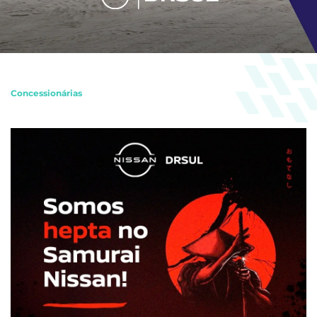
Concessionárias