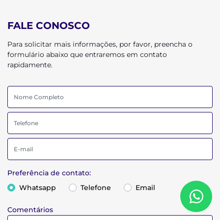
FALE CONOSCO
Para solicitar mais informações, por favor, preencha o
formulário abaixo que entraremos em contato
rapidamente.
Preferência de contato:
Whatsapp
Telefone
Email
Comentários