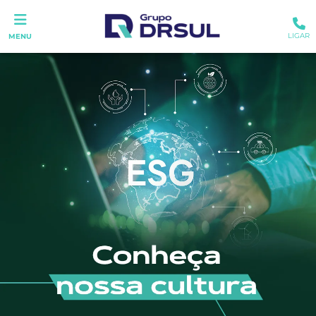
LIGAR
MENU