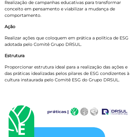
Realização de campanhas educativas para transformar
conceito em pensamento e viabilizar a mudança de
comportamento.
Ação
Realizar ações que coloquem em prática a política de ESG
adotada pelo Comitê Grupo DRSUL.
Estrutura
Proporcionar estrutura ideal para a realização das ações e
das práticas idealizadas pelos pilares de ESG condizentes à
cultura instaurada pelo Comitê ESG do Grupo DRSUL.