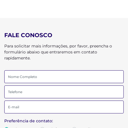
FALE CONOSCO
Para solicitar mais informações, por favor, preencha o
formulário abaixo que entraremos em contato
rapidamente.
Preferência de contato: