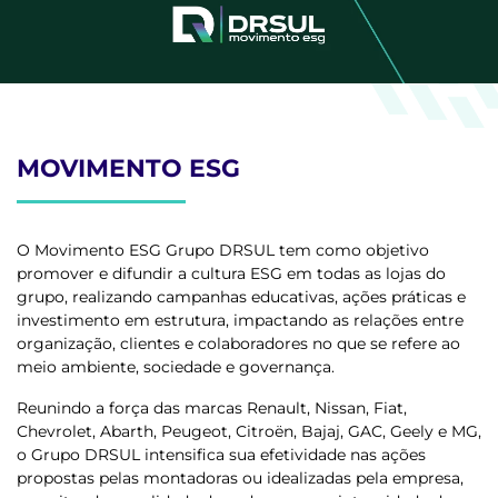
MOVIMENTO ESG
O Movimento ESG Grupo DRSUL tem como objetivo
promover e difundir a cultura ESG em todas as lojas do
grupo, realizando campanhas educativas, ações práticas e
investimento em estrutura, impactando as relações entre
organização, clientes e colaboradores no que se refere ao
meio ambiente, sociedade e governança.
Reunindo a força das marcas Renault, Nissan, Fiat,
Chevrolet, Abarth, Peugeot, Citroën, Bajaj, GAC, Geely e MG,
o Grupo DRSUL intensifica sua efetividade nas ações
propostas pelas montadoras ou idealizadas pela empresa,