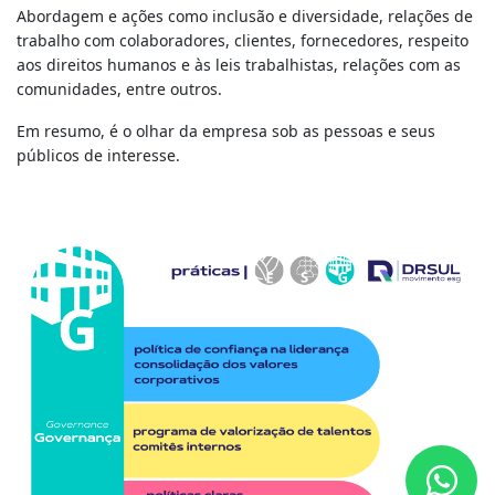
Abordagem e ações como inclusão e diversidade, relações de
trabalho com colaboradores, clientes, fornecedores, respeito
aos direitos humanos e às leis trabalhistas, relações com as
comunidades, entre outros.
Em resumo, é o olhar da empresa sob as pessoas e seus
públicos de interesse.