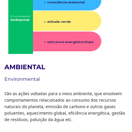
AMBIENTAL
Environmental
São as ações voltadas para o meio ambiente, que envolvem
comportamentos relacionados ao consumo dos recursos
naturais do planeta, emissão de carbono e outros gases
poluentes, aquecimento global, eficiência energética, gestão
de resíduos, poluição da água etc.