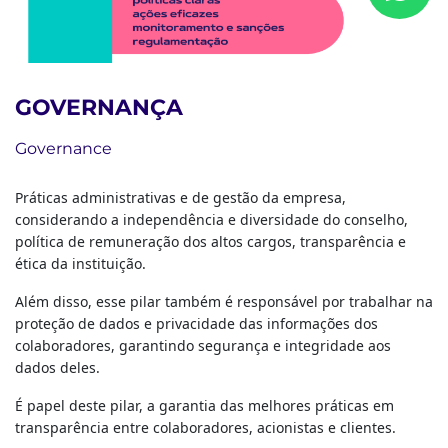
GOVERNANÇA
Governance
Práticas administrativas e de gestão da empresa,
considerando a independência e diversidade do conselho,
política de remuneração dos altos cargos, transparência e
ética da instituição.
Além disso, esse pilar também é responsável por trabalhar na
proteção de dados e privacidade das informações dos
colaboradores, garantindo segurança e integridade aos
dados deles.
É papel deste pilar, a garantia das melhores práticas em
transparência entre colaboradores, acionistas e clientes.