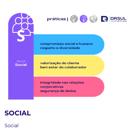
SOCIAL
Social