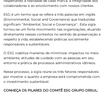
respeitando a realidade de cada marca, a integridade dos
colaboradores e ao envolvimento com nossos clientes.
ESG é um termo que se refere a três palavras em inglês
(Environmental, Social and Governance) que traduzidas
significam “Ambiental, Social e Governança''. Esta sigla
tornou-se um forte movimento nas organizações, atuando
diretamente nesses contextos no sentido de preservação e
respeito à vida, estabelecendo práticas socialmente
responsáveis e sustentáveis.
O ESG viabiliza maneiras de minimizar impactos no meio
ambiente, atitudes de cuidado com as pessoas em seu
entorno e prática de processos administrativos idôneos.
Nesse processo, a sigla reúne os três fatores responsáveis
por mostrar o quanto a empresa está comprometida com
o investimento sustentável.
CONHEÇA OS PILARES DO COMITÊ ESG GRUPO DRSUL: