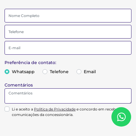
Preferência de contato:
Whatsapp
Telefone
Email
Comentários
Li e aceito a
Política de Privacidade
e concordo em receber
comunicações da concessionária.