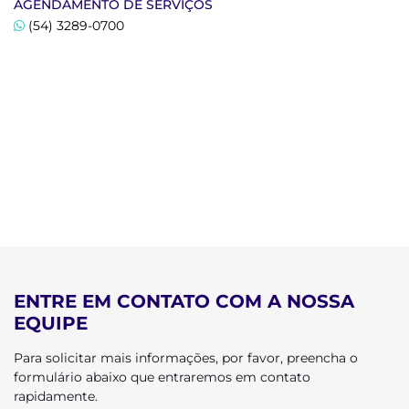
AGENDAMENTO DE SERVIÇOS
(54) 3289-0700
ENTRE EM CONTATO COM A NOSSA
EQUIPE
Para solicitar mais informações, por favor, preencha o
formulário abaixo que entraremos em contato
rapidamente.