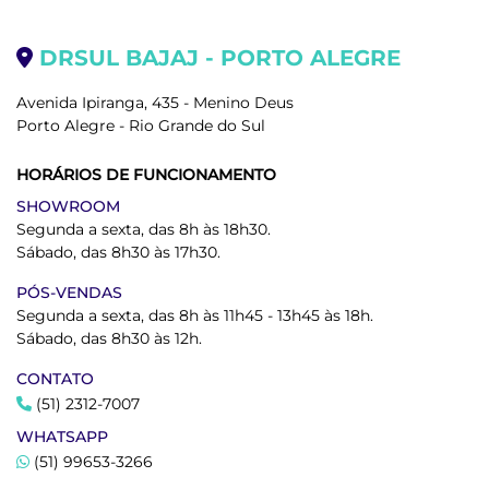
DRSUL BAJAJ - PORTO ALEGRE
Avenida Ipiranga, 435 - Menino Deus
Porto Alegre - Rio Grande do Sul
HORÁRIOS DE FUNCIONAMENTO
SHOWROOM
Segunda a sexta, das 8h às 18h30.
Sábado, das 8h30 às 17h30.
PÓS-VENDAS
Segunda a sexta, das 8h às 11h45 - 13h45 às 18h.
Sábado, das 8h30 às 12h.
CONTATO
(51) 2312-7007
WHATSAPP
(51) 99653-3266