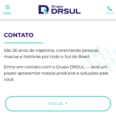
LIGAR
MENU
CONTATO
São 26 anos de trajetória, conectando pessoas,
marcas e histórias por todo o Sul do Brasil.
Entre em contato com o Grupo DRSUL — será um
prazer apresentar nossos produtos e soluções para
você.
Marcas