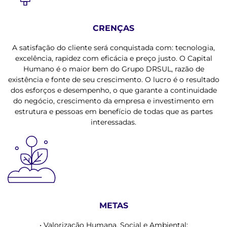
CRENÇAS
A satisfação do cliente será conquistada com: tecnologia,
excelência, rapidez com eficácia e preço justo. O Capital
Humano é o maior bem do Grupo DRSUL, razão de
existência e fonte de seu crescimento. O lucro é o resultado
dos esforços e desempenho, o que garante a continuidade
do negócio, crescimento da empresa e investimento em
estrutura e pessoas em benefício de todas que as partes
interessadas.
METAS
• Valorização Humana, Social e Ambiental;