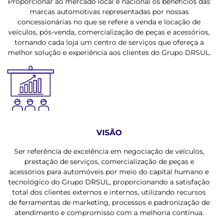
Proporcionar ao mercado local e nacional os benefícios das
marcas automotivas representadas por nossas
concessionárias no que se refere a venda e locação de
veículos, pós-venda, comercialização de peças e acessórios,
tornando cada loja um centro de serviços que ofereça a
melhor solução e experiência aos clientes do Grupo DRSUL.
VISÃO
Ser referência de excelência em negociação de veículos,
prestação de serviços, comercialização de peças e
acessórios para automóveis por meio do capital humano e
tecnológico do Grupo DRSUL, proporcionando a satisfação
total dos clientes externos e internos, utilizando recursos
de ferramentas de marketing, processos e padronização de
atendimento e compromisso com a melhoria contínua.