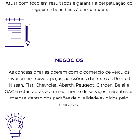
Atuar com foco em resultados e garantir a perpetuação do
negócio e benefícios à comunidade.
NEGÓCIOS
As concessionárias operam com o comércio de veículos
novos e seminovos, peças, acessórios das marcas Renault,
Nissan, Fiat, Chevrolet, Abarth, Peugeot, Citroën, Bajaj e
GAC e estão aptas ao fornecimento de serviços inerentes às
marcas, dentro dos padrões de qualidade exigidos pelo
mercado.