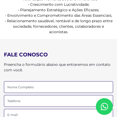
• Crescimento com Lucratividade;
• Planejamento Estratégico e Ações Eficazes;
• Envolvimento e Comprometimento das Áreas Essenciais;
• Relacionamento saudável, rentável e de longo prazo entre
sociedade, fornecedores, clientes, colaboradores e
acionistas.
FALE CONOSCO
Preencha o formulário abaixo que entraremos em contato
com você.