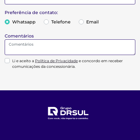
Preferência de contato:
Whatsapp
Telefone
Email
Comentários
Li e aceito a
Política de Privacidade
e concordo em receber
comunicações da concessionária.