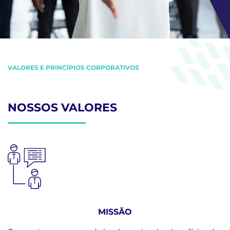
VALORES E PRINCÍPIOS CORPORATIVOS
NOSSOS VALORES
MISSÃO