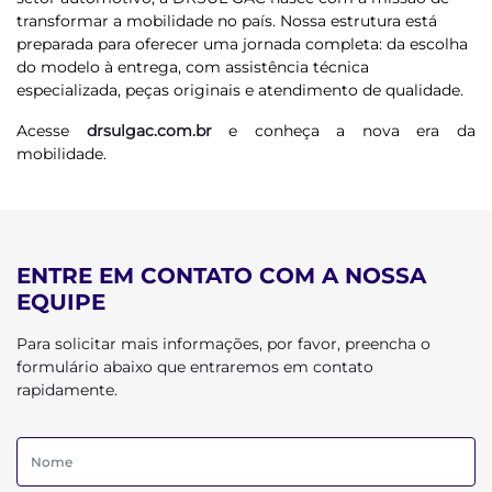
transformar a mobilidade no país. Nossa estrutura está
preparada para oferecer uma jornada completa: da escolha
do modelo à entrega, com assistência técnica
especializada, peças originais e atendimento de qualidade.
Acesse
drsulgac.com.br
e conheça a nova era da
mobilidade.
ENTRE EM CONTATO COM A NOSSA
EQUIPE
Para solicitar mais informações, por favor, preencha o
formulário abaixo que entraremos em contato
rapidamente.