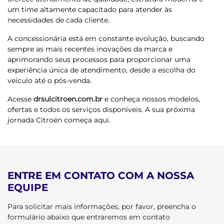
um time altamente capacitado para atender às
necessidades de cada cliente.
A concessionária está em constante evolução, buscando
sempre as mais recentes inovações da marca e
aprimorando seus processos para proporcionar uma
experiência única de atendimento, desde a escolha do
veículo até o pós-venda.
Acesse
drsulcitroen.com.br
e conheça nossos modelos,
ofertas e todos os serviços disponíveis. A sua próxima
jornada Citroën começa aqui.
ENTRE EM CONTATO COM A NOSSA
EQUIPE
Para solicitar mais informações, por favor, preencha o
formulário abaixo que entraremos em contato