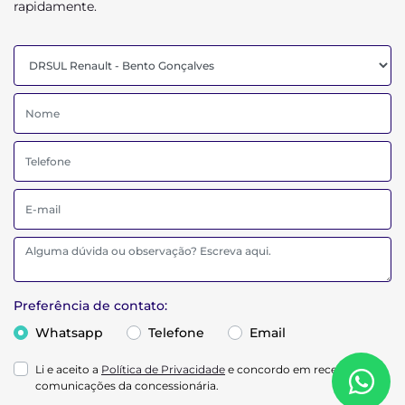
rapidamente.
Preferência de contato:
Whatsapp
Telefone
Email
Li e aceito a
Política de Privacidade
e concordo em receber
comunicações da concessionária.