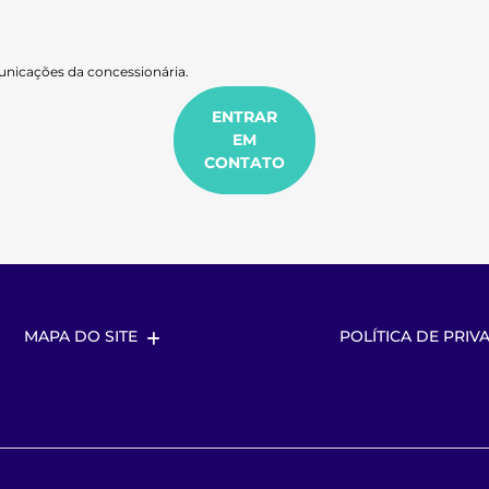
nicações da concessionária.
ENTRAR
EM
CONTATO
MAPA DO SITE
POLÍTICA DE PRIV