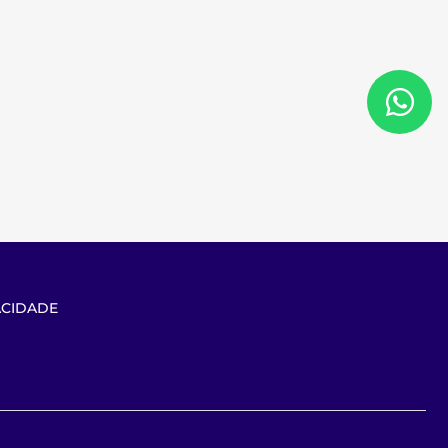
ACIDADE