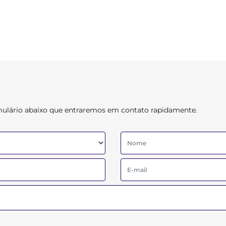
ormulário abaixo que entraremos em contato rapidamente.