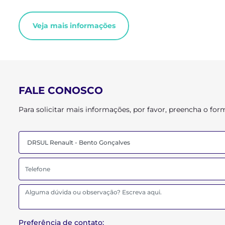
Veja mais informações
FALE CONOSCO
Para solicitar mais informações, por favor, preencha o f
Preferência de contato: