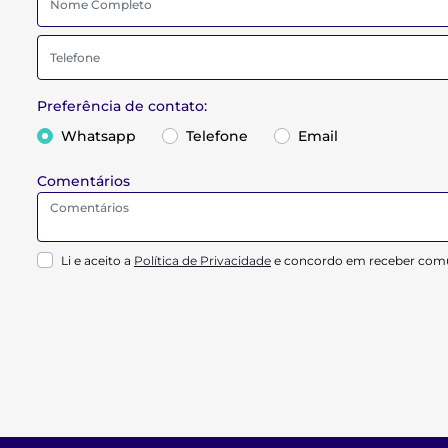
Preferência de contato:
Whatsapp
Telefone
Email
Comentários
Li e aceito a
Política de Privacidade
e concordo em receber comu