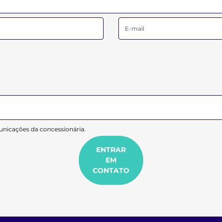
nicações da concessionária.
ENTRAR
EM
CONTATO