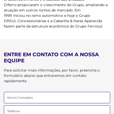
Diferro propiciaram o crescimento do Grupo, ampliando a
atuação em outros nichos de mercado. Em
1999 iniciou no ramo automotivo e hoje o
Grupo
DRSUL Concessionárias
e a
Cabanha & Haras Aparecida
fazem parte da estrutura econômica do
Grupo Ferrosul.
ENTRE EM CONTATO COM A NOSSA
EQUIPE
Para solicitar mais informações, por favor, preencha o
formulário abaixo que entraremos em contato
rapidamente.