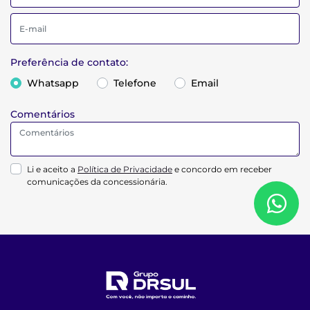
Preferência de contato:
Whatsapp
Telefone
Email
Comentários
Li e aceito a
Política de Privacidade
e concordo em receber
comunicações da concessionária.