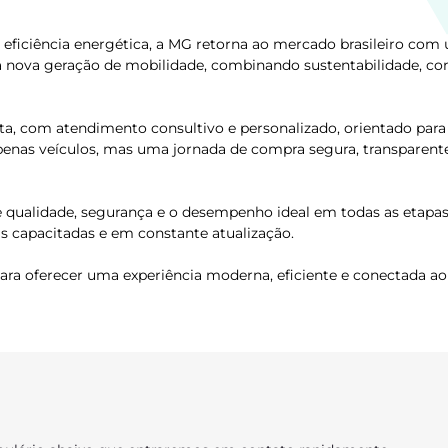
eficiência energética, a MG retorna ao mercado brasileiro com
a nova geração de mobilidade, combinando sustentabilidade, co
, com atendimento consultivo e personalizado, orientado para 
penas veículos, mas uma jornada de compra segura, transparent
 qualidade, segurança e o desempenho ideal em todas as etapas
as capacitadas e em constante atualização.
a oferecer uma experiência moderna, eficiente e conectada ao 