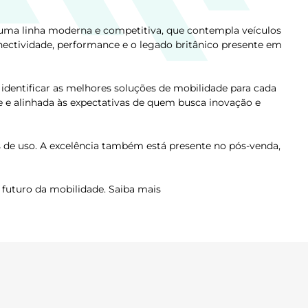
 uma linha moderna e competitiva, que contempla veículos
nectividade, performance e o legado britânico presente em
identificar as melhores soluções de mobilidade para cada
e e alinhada às expectativas de quem busca inovação e
 de uso. A excelência também está presente no pós-venda,
futuro da mobilidade. Saiba mais