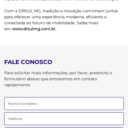
Com a DRSUL MG, tradição e inovação caminham juntas
para oferecer uma experiência moderna, eficiente e
conectada ao futuro da mobilidade. Saiba mais
em
www.drsulmg.com.br
.
FALE CONOSCO
Para solicitar mais informações, por favor, preencha o
formulário abaixo que entraremos em contato
rapidamente.