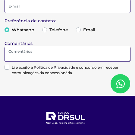
Preferência de contato:
Whatsapp
Telefone
Email
Comentários
Li e aceito a
Política de Privacidade
e concordo em receber
comunicações da concessionária.