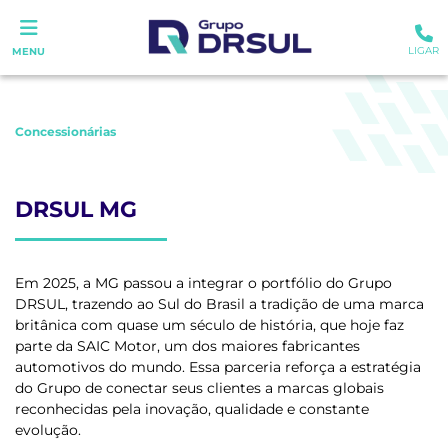
LIGAR
MENU
Concessionárias
DRSUL MG
Em 2025, a MG passou a integrar o portfólio do Grupo
DRSUL, trazendo ao Sul do Brasil a tradição de uma marca
britânica com quase um século de história, que hoje faz
parte da SAIC Motor, um dos maiores fabricantes
automotivos do mundo. Essa parceria reforça a estratégia
do Grupo de conectar seus clientes a marcas globais
reconhecidas pela inovação, qualidade e constante
evolução.