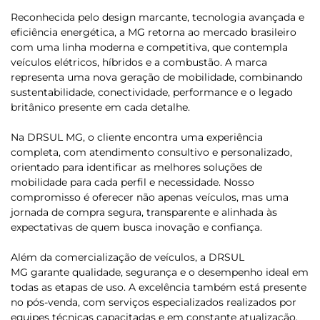
Reconhecida pelo design marcante, tecnologia avançada e
eficiência energética, a MG retorna ao mercado brasileiro
com uma linha moderna e competitiva, que contempla
veículos elétricos, híbridos e a combustão. A marca
representa uma nova geração de mobilidade, combinando
sustentabilidade, conectividade, performance e o legado
britânico presente em cada detalhe.
Na DRSUL MG, o cliente encontra uma experiência
completa, com atendimento consultivo e personalizado,
orientado para identificar as melhores soluções de
mobilidade para cada perfil e necessidade. Nosso
compromisso é oferecer não apenas veículos, mas uma
jornada de compra segura, transparente e alinhada às
expectativas de quem busca inovação e confiança.
Além da comercialização de veículos, a DRSUL
MG garante qualidade, segurança e o desempenho ideal em
todas as etapas de uso. A excelência também está presente
no pós-venda, com serviços especializados realizados por
equipes técnicas capacitadas e em constante atualização.