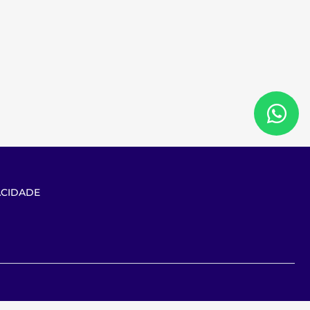
ACIDADE