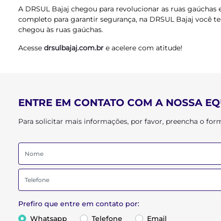
A DRSUL Bajaj chegou para revolucionar as ruas gaúchas 
completo para garantir segurança, na DRSUL Bajaj você t
chegou às ruas gaúchas.
Acesse
drsulbajaj.com.br
e acelere com atitude!
ENTRE EM CONTATO COM A NOSSA EQ
Para solicitar mais informações, por favor, preencha o f
Prefiro que entre em contato por:
Whatsapp
Telefone
Email