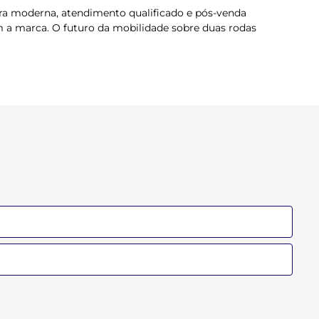
ra moderna, atendimento qualificado e pós-venda
m a marca. O futuro da mobilidade sobre duas rodas