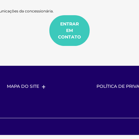
nicações da concessionária.
ENTRAR
EM
CONTATO
MAPA DO SITE
POLÍTICA DE PRIV