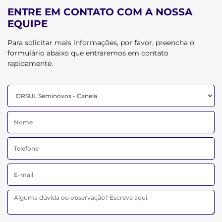
ENTRE EM CONTATO COM A NOSSA
EQUIPE
Para solicitar mais informações, por favor, preencha o
formulário abaixo que entraremos em contato
rapidamente.