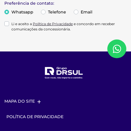
Preferência de contato:
Whatsapp
Telefone
Email
Li e aceito a
Política de Privacidade
e concordo em receber
comunicações da concessionária.
MAPA DO SITE
POLÍTICA DE PRIVACIDADE