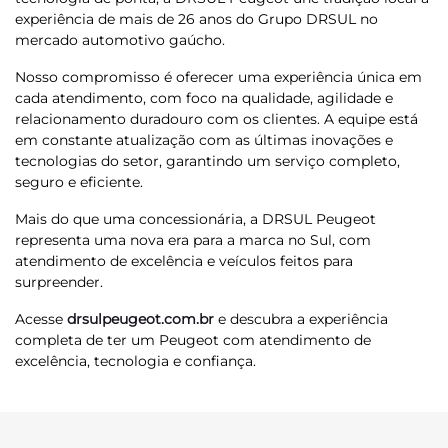
experiência de mais de 26 anos do Grupo DRSUL no
mercado automotivo gaúcho.
Nosso compromisso é oferecer uma experiência única em
cada atendimento, com foco na qualidade, agilidade e
relacionamento duradouro com os clientes. A equipe está
em constante atualização com as últimas inovações e
tecnologias do setor, garantindo um serviço completo,
seguro e eficiente.
Mais do que uma concessionária, a DRSUL Peugeot
representa uma nova era para a marca no Sul, com
atendimento de excelência e veículos feitos para
surpreender.
Acesse
drsulpeugeot.com.br
e descubra a experiência
completa de ter um Peugeot com atendimento de
excelência, tecnologia e confiança.