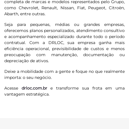
completa de marcas e modelos representados pelo Grupo,
como Chevrolet, Renault, Nissan, Fiat, Peugeot, Citroën,
Abarth, entre outras.
Seja para pequenas, médias ou grandes empresas,
oferecemos planos personalizados, atendimento consultivo
e acompanhamento especializado durante todo o período
contratual. Com a DRLOC, sua empresa ganha mais
eficiência operacional, previsibilidade de custos e menos
preocupação com manutenção, documentação ou
depreciação de ativos.
Deixe a mobilidade com a gente e foque no que realmente
importa: o seu negócio.
Acesse
drloc.com.br
e transforme sua frota em uma
vantagem estratégica.