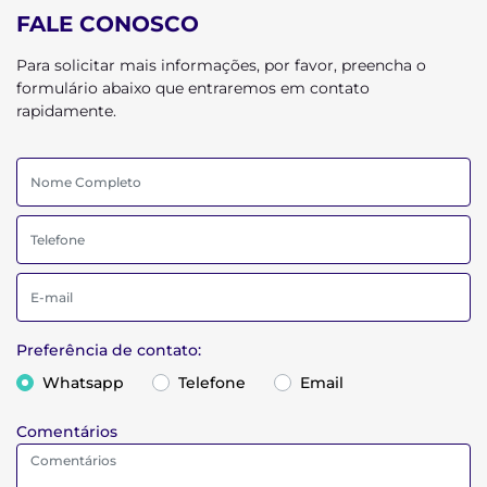
FALE CONOSCO
Para solicitar mais informações, por favor, preencha o
formulário abaixo que entraremos em contato
rapidamente.
Preferência de contato:
Whatsapp
Telefone
Email
Comentários