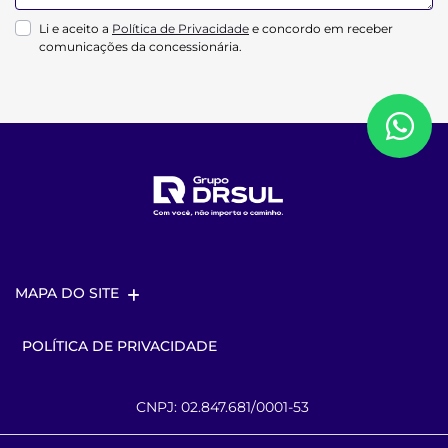
Li e aceito a
Política de Privacidade
e concordo em receber
comunicações da concessionária.
MAPA DO SITE
POLÍTICA DE PRIVACIDADE
CNPJ: 02.847.681/0001-53