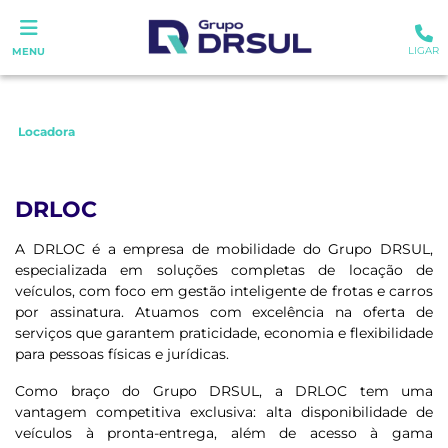
LIGAR
MENU
Locadora
DRLOC
A DRLOC é a empresa de mobilidade do Grupo DRSUL,
especializada em soluções completas de locação de
veículos, com foco em gestão inteligente de frotas e carros
por assinatura. Atuamos com excelência na oferta de
serviços que garantem praticidade, economia e flexibilidade
para pessoas físicas e jurídicas.
Como braço do Grupo DRSUL, a DRLOC tem uma
vantagem competitiva exclusiva: alta disponibilidade de
veículos à pronta-entrega, além de acesso à gama