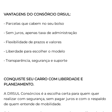
VANTAGENS DO CONSÓRCIO DRSUL:
• Parcelas que cabem no seu bolso
• Sem juros, apenas taxa de administração
• Flexibilidade de prazos e valores
• Liberdade para escolher o modelo
• Transparência, segurança e suporte
CONQUISTE SEU CARRO COM LIBERDADE E
PLANEJAMENTO.
A DRSUL Consórcios é a escolha certa para quem quer
realizar com segurança, sem pagar juros e com o respaldo
de quem entende de mobilidade.