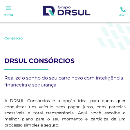
LIGAR
MENU
Consórcio
DRSUL CONSÓRCIOS
Realize o sonho do seu carro novo com inteligência
financeira e segurança
A DRSUL Consórcios é a opção ideal para quem quer
conquistar um veículo sem pagar juros, com parcelas
acessíveis e total transparência. Aqui, você escolhe o
melhor plano para o seu momento e participa de um
processo simples e seguro.