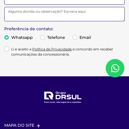
Preferência de contato:
Whatsapp
Telefone
Email
Li e aceito a
Política de Privacidade
e concordo em receber
comunicações da concessionária.
MAPA DO SITE