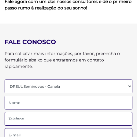
Fale agora com um dos nossos consultores e dê o primeiro
passo rumo à realização do seu sonho!
FALE CONOSCO
Para solicitar mais informações, por favor, preencha o
formulário abaixo que entraremos em contato
rapidamente.