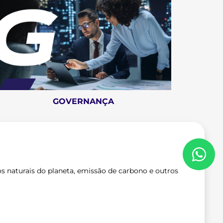
GOVERNANÇA
 naturais do planeta, emissão de carbono e outros