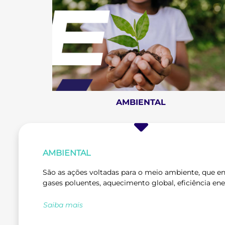
AMBIENTAL
AMBIENTAL
São as ações voltadas para o meio ambiente, que 
gases poluentes, aquecimento global, eficiência ene
Saiba mais