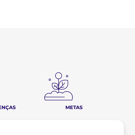
ENÇAS
METAS