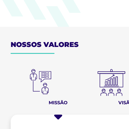
NOSSOS VALORES
MISSÃO
VIS