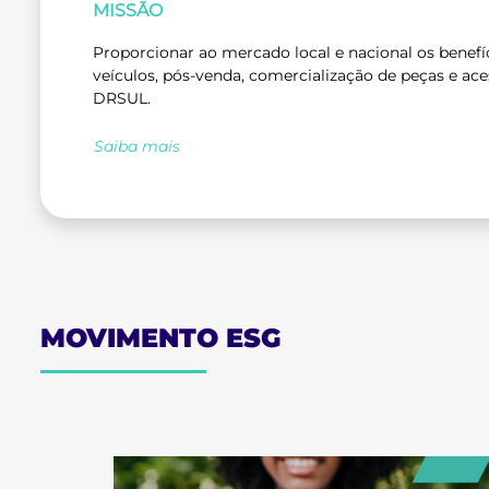
MISSÃO
Proporcionar ao mercado local e nacional os benefí
veículos, pós-venda, comercialização de peças e ace
DRSUL.
Saiba mais
MOVIMENTO ESG