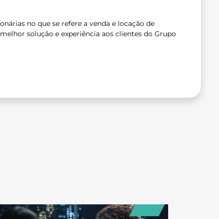
nárias no que se refere a venda e locação de
 melhor solução e experiência aos clientes do Grupo