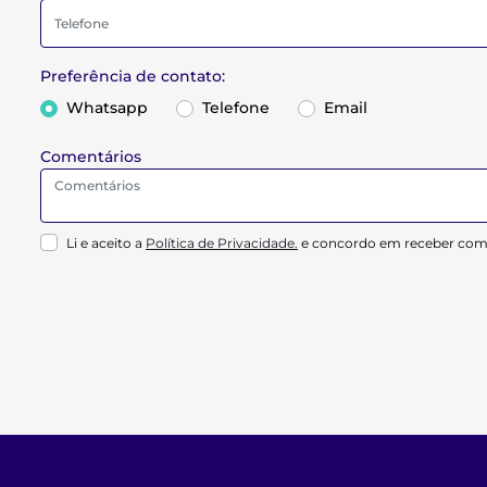
Preferência de contato:
Whatsapp
Telefone
Email
Comentários
Li e aceito a
Política de Privacidade.
e concordo em receber comu