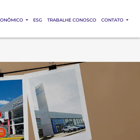
CONÔMICO
ESG
TRABALHE CONOSCO
CONTATO