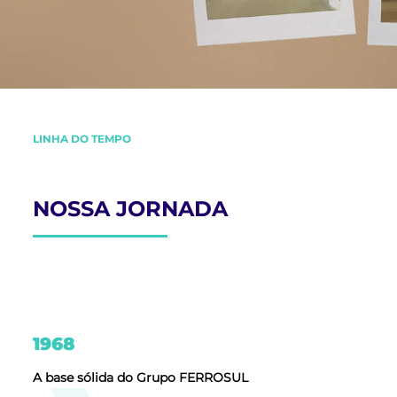
LINHA DO TEMPO
NOSSA JORNADA
1968
A base sólida do Grupo FERROSUL