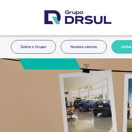
Sobre o Grupo
Nossos valores
Linha