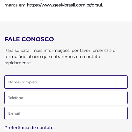
marca em
https://www.geelybrasil.com.br/drsul
.
FALE CONOSCO
Para solicitar mais informações, por favor, preencha o
formulário abaixo que entraremos em contato
rapidamente.
Preferência de contato: