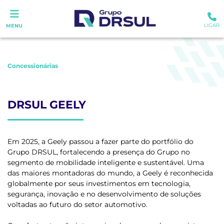
LIGAR
MENU
Concessionárias
DRSUL GEELY
Em 2025, a Geely passou a fazer parte do portfólio do
Grupo DRSUL, fortalecendo a presença do Grupo no
segmento de mobilidade inteligente e sustentável. Uma
das maiores montadoras do mundo, a Geely é reconhecida
globalmente por seus investimentos em tecnologia,
segurança, inovação e no desenvolvimento de soluções
voltadas ao futuro do setor automotivo.