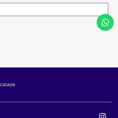
ACIDADE