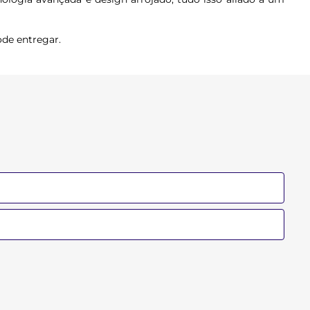
ode entregar.