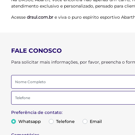
atendimento exclusivo e personalizado, pensado para cli
Acesse
drsul.com.br
e viva o puro espírito esportivo Abar
FALE CONOSCO
Para solicitar mais informações, por favor, preencha o f
Preferência de contato:
Whatsapp
Telefone
Email
Comentários