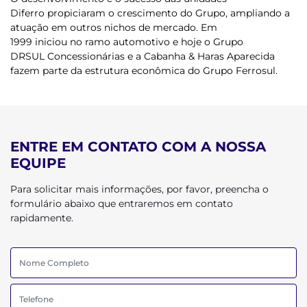
Diferro propiciaram o crescimento do Grupo, ampliando a
atuação em outros nichos de mercado. Em
1999 iniciou no ramo automotivo e hoje o
Grupo
DRSUL Concessionárias
e a
Cabanha & Haras Aparecida
fazem parte da estrutura econômica do
Grupo Ferrosul.
ENTRE EM CONTATO COM A NOSSA
EQUIPE
Para solicitar mais informações, por favor, preencha o
formulário abaixo que entraremos em contato
rapidamente.