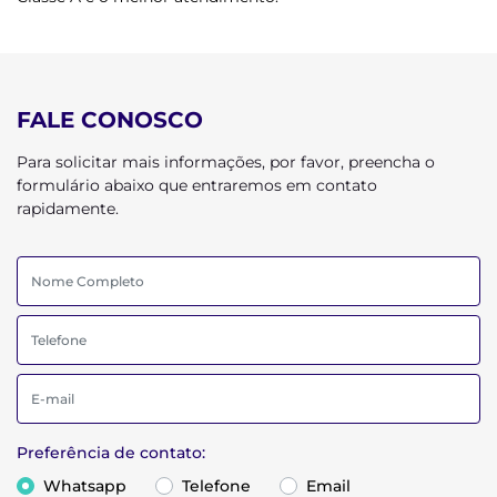
FALE CONOSCO
Para solicitar mais informações, por favor, preencha o
formulário abaixo que entraremos em contato
rapidamente.
Preferência de contato:
Whatsapp
Telefone
Email