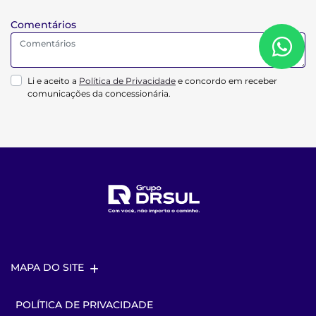
Comentários
Li e aceito a
Política de Privacidade
e concordo em receber
comunicações da concessionária.
MAPA DO SITE
POLÍTICA DE PRIVACIDADE