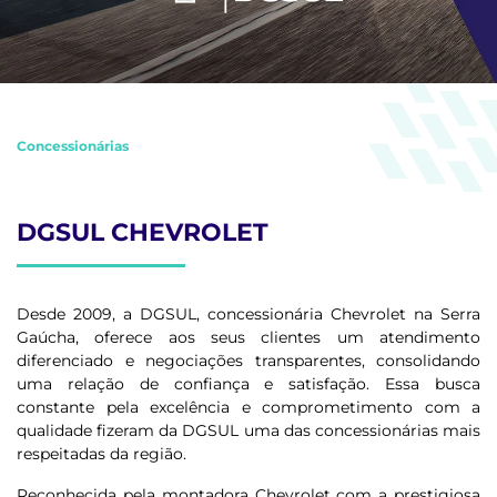
Concessionárias
DGSUL CHEVROLET
Desde 2009, a DGSUL, concessionária Chevrolet na Serra
Gaúcha, oferece aos seus clientes um atendimento
diferenciado e negociações transparentes, consolidando
uma relação de confiança e satisfação. Essa busca
constante pela excelência e comprometimento com a
qualidade fizeram da DGSUL uma das concessionárias mais
respeitadas da região.
Reconhecida pela montadora Chevrolet com a prestigiosa