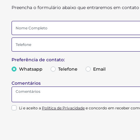
Preencha o formulário abaixo que entraremos em contato
Preferência de contato:
Whatsapp
Telefone
Email
Comentários
Li e aceito a
Política de Privacidade
e concordo em receber comu