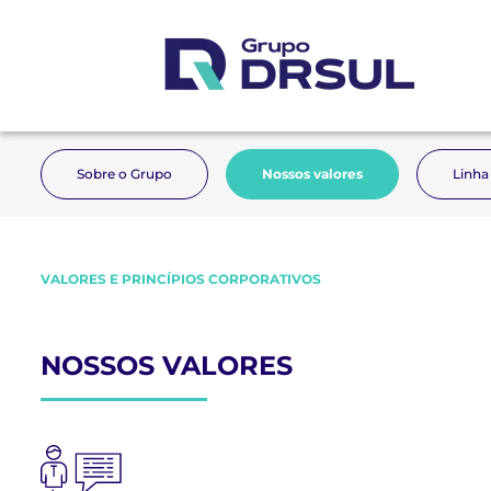
Sobre o Grupo
Nossos valores
Linha
VALORES E PRINCÍPIOS CORPORATIVOS
NOSSOS VALORES