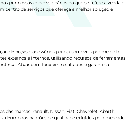
das por nossas concessionárias no que se refere a venda e
um centro de serviços que ofereça a melhor solução e
zação de peças e acessórios para automóveis por meio do
es externos e internos, utilizando recursos de ferramentas
tínua. Atuar com foco em resultados e garantir a
 das marcas Renault, Nissan, Fiat, Chevrolet, Abarth,
as, dentro dos padrões de qualidade exigidos pelo mercado.