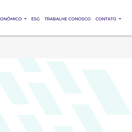
CONÔMICO
ESG
TRABALHE CONOSCO
CONTATO