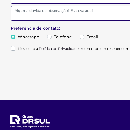
Preferência de contato:
Whatsapp
Telefone
Email
Li e aceito a
Política de Privacidade
e concordo em receber comu