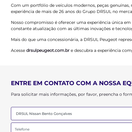
Com um portfólio de veículos modernos, peças genuínas, 
experiência de mais de 26 anos do Grupo DRSUL no merc
Nosso compromisso é oferecer uma experiência única em c
constante atualização com as últimas inovações e tecnolog
Mais do que uma concessionária, a DRSUL Peugeot represen
Acesse
drsulpeugeot.com.br
e descubra a experiência com
ENTRE EM CONTATO COM A NOSSA EQ
Para solicitar mais informações, por favor, preencha o f