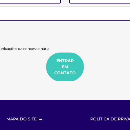
nicações da concessionária.
ENTRAR
EM
CONTATO
MAPA DO SITE
POLÍTICA DE PRIV