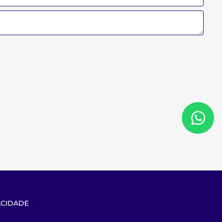
ACIDADE