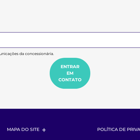
nicações da concessionária.
ENTRAR
EM
CONTATO
MAPA DO SITE
POLÍTICA DE PRIV