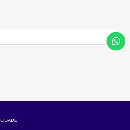
ACIDADE