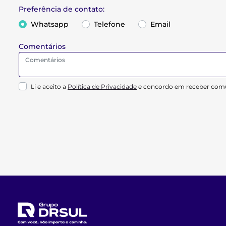
Preferência de contato:
Whatsapp
Telefone
Email
Comentários
Li e aceito a
Política de Privacidade
e concordo em receber comu