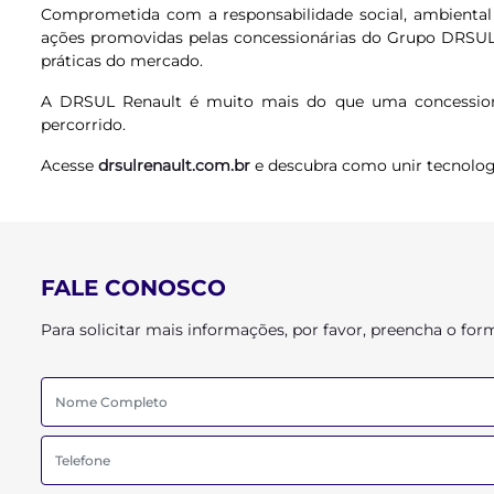
Comprometida com a responsabilidade social, ambiental 
ações promovidas pelas concessionárias do Grupo DRSUL.
práticas do mercado.
A DRSUL Renault é muito mais do que uma concessioná
percorrido.
Acesse
drsulrenault.com.br
e descubra como unir tecnologi
FALE CONOSCO
Para solicitar mais informações, por favor, preencha o f