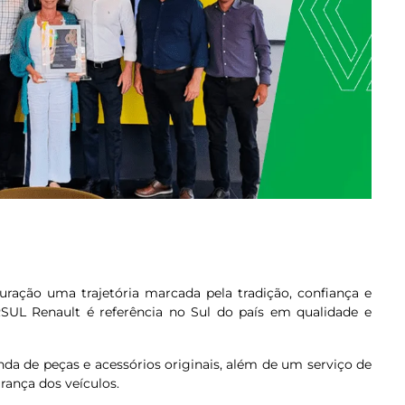
ração uma trajetória marcada pela tradição, confiança e
RSUL Renault é referência no Sul do país em qualidade e
da de peças e acessórios originais, além de um serviço de
rança dos veículos.