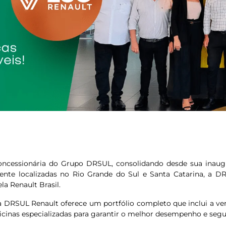
ncessionária do Grupo DRSUL, consolidando desde sua inaugu
ente localizadas no Rio Grande do Sul e Santa Catarina, a D
a Renault Brasil.
 DRSUL Renault oferece um portfólio completo que inclui a ven
ficinas especializadas para garantir o melhor desempenho e segu