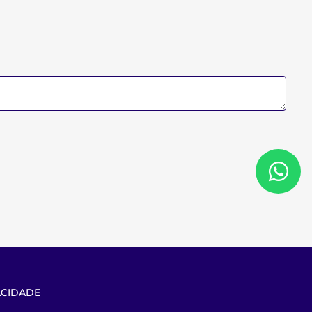
ACIDADE