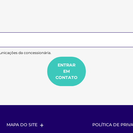
nicações da concessionária.
ENTRAR
EM
CONTATO
MAPA DO SITE
POLÍTICA DE PRIV