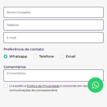
Preferência de contato:
Whatsapp
Telefone
Email
Comentários
Li e aceito a
Política de Privacidade
e concordo em receber
comunicações da concessionária.