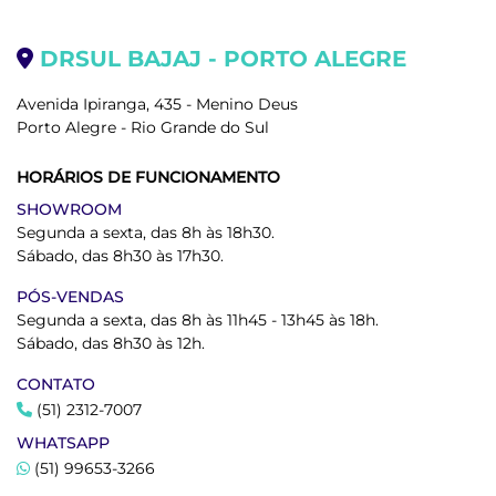
DRSUL BAJAJ - PORTO ALEGRE
Avenida Ipiranga, 435 - Menino Deus
Porto Alegre - Rio Grande do Sul
HORÁRIOS DE FUNCIONAMENTO
SHOWROOM
Segunda a sexta, das 8h às 18h30.
Sábado, das 8h30 às 17h30.
PÓS-VENDAS
Segunda a sexta, das 8h às 11h45 - 13h45 às 18h.
Sábado, das 8h30 às 12h.
CONTATO
(51) 2312-7007
WHATSAPP
(51) 99653-3266