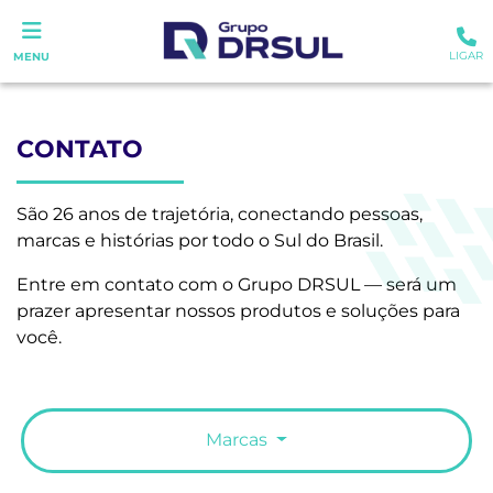
LIGAR
MENU
CONTATO
São 26 anos de trajetória, conectando pessoas,
marcas e histórias por todo o Sul do Brasil.
Entre em contato com o Grupo DRSUL — será um
prazer apresentar nossos produtos e soluções para
você.
Marcas