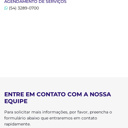
AGENDAMENTO DE SERVIÇOS
(54) 3289-0700
ENTRE EM CONTATO COM A NOSSA
EQUIPE
Para solicitar mais informações, por favor, preencha o
formulário abaixo que entraremos em contato
rapidamente.