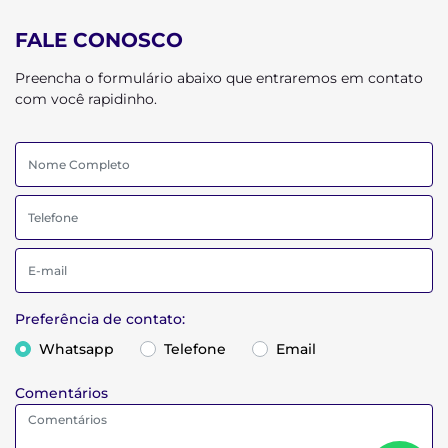
FALE CONOSCO
Preencha o formulário abaixo que entraremos em contato
com você rapidinho.
Preferência de contato:
Whatsapp
Telefone
Email
Comentários