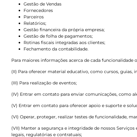
Gestão de Vendas
Fornecedores
Parceiros
Relatórios;
Gestão financeira da própria empresa;
Gestão de folha de pagamentos;
Rotinas fiscais integradas aos clientes;
Fechamento da contabilidade.
Para maiores informações acerca de cada funcionalidade 
(II) Para oferecer material educativo, como cursos, guias, in
(III) Para realização de eventos;
(IV) Entrar em contato para enviar comunicações, como ale
(V) Entrar em contato para oferecer apoio e suporte e sol
(VI) Operar, proteger, realizar testes de funcionalidade, 
(VII) Manter a segurança e integridade de nossos Serviços e
legais, regulatórias e contratuais;