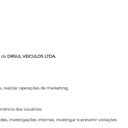
o da
DRSUL VEICULOS LTDA.
, realizar operações de marketing;
riência dos Usuários;
des, investigações internas, investigar e prevenir violações