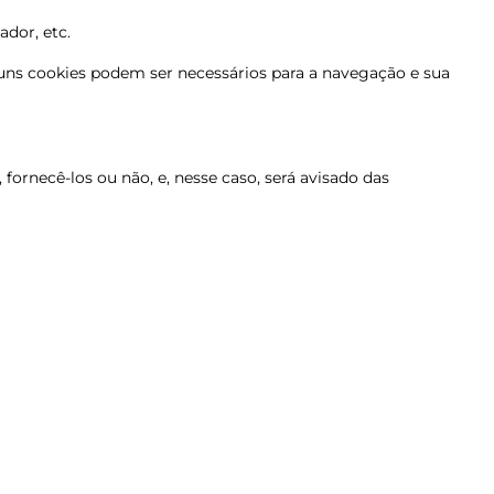
ador, etc.
guns cookies podem ser necessários para a navegação e sua
fornecê-los ou não, e, nesse caso, será avisado das