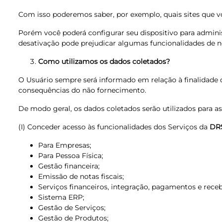
Com isso poderemos saber, por exemplo, quais sites que voc
Porém você poderá configurar seu dispositivo para adminis
desativação pode prejudicar algumas funcionalidades de n
Como utilizamos os dados coletados?
O Usuário sempre será informado em relação à finalidade da 
consequências do não fornecimento.
De modo geral, os dados coletados serão utilizados para as
(I) Conceder acesso às funcionalidades dos Serviços da
DR
Para Empresas;
Para Pessoa Física;
Gestão financeira;
Emissão de notas fiscais;
Serviços financeiros, integração, pagamentos e rece
Sistema ERP;
Gestão de Serviços;
Gestão de Produtos;