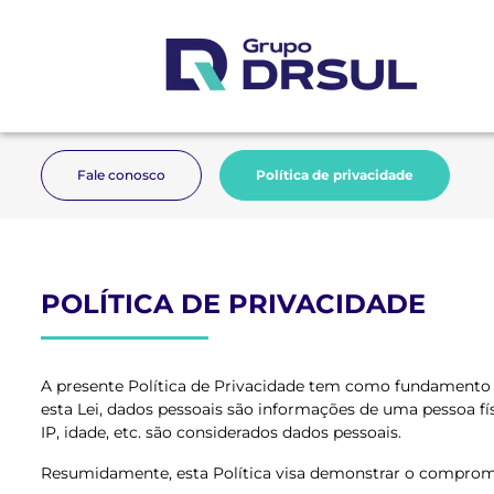
Fale conosco
Política de privacidade
POLÍTICA DE PRIVACIDADE
A presente Política de Privacidade tem como fundamento a 
esta Lei, dados pessoais são informações de uma pessoa fí
IP, idade, etc. são considerados dados pessoais.
Resumidamente, esta Política visa demonstrar o compro