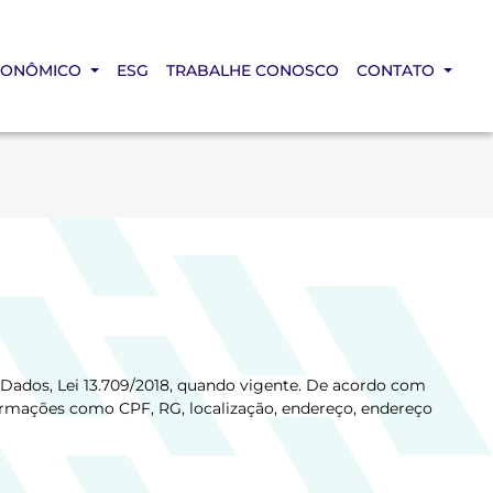
CONÔMICO
ESG
TRABALHE CONOSCO
CONTATO
e Dados, Lei 13.709/2018, quando vigente. De acordo com
formações como CPF, RG, localização, endereço, endereço