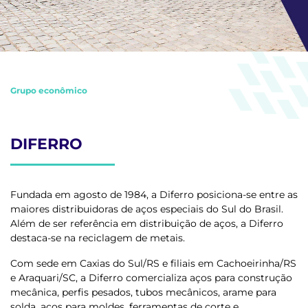
Grupo econômico
DIFERRO
Fundada em agosto de 1984, a Diferro posiciona-se entre as
maiores distribuidoras de aços especiais do Sul do Brasil.
Além de ser referência em distribuição de aços, a Diferro
destaca-se na reciclagem de metais.
Com sede em Caxias do Sul/RS e filiais em Cachoeirinha/RS
e Araquari/SC, a Diferro comercializa aços para construção
mecânica, perfis pesados, tubos mecânicos, arame para
solda, aços para moldes, ferramentas de corte e