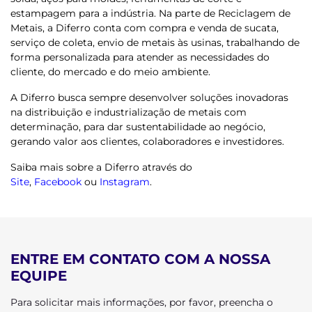
estampagem para a indústria.
Na parte de Reciclagem de
Metais, a Diferro conta com compra e venda de sucata,
serviço de coleta, envio de metais às usinas, trabalhando de
forma personalizada para atender as necessidades do
cliente, do mercado e do meio ambiente.
A Diferro busca sempre desenvolver soluções inovadoras
na distribuição e industrialização de metais com
determinação, para dar sustentabilidade ao negócio,
gerando valor aos clientes, colaboradores e investidores.
Saiba mais sobre a Diferro através do
Site
,
Facebook
ou
Instagram
.
ENTRE EM CONTATO COM A NOSSA
EQUIPE
Para solicitar mais informações, por favor, preencha o