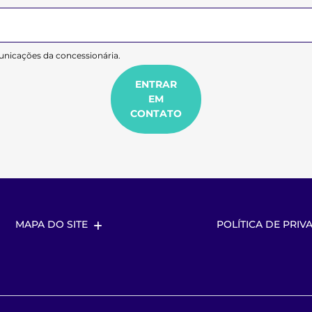
nicações da concessionária.
ENTRAR
EM
CONTATO
MAPA DO SITE
POLÍTICA DE PRIV