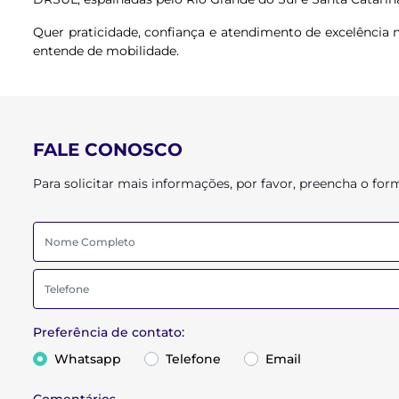
Quer praticidade, confiança e atendimento de excelência 
entende de mobilidade.
FALE CONOSCO
Para solicitar mais informações, por favor, preencha o f
Preferência de contato:
Whatsapp
Telefone
Email
Comentários