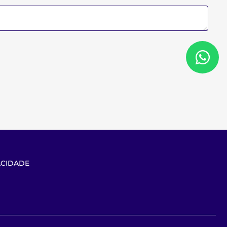
ACIDADE