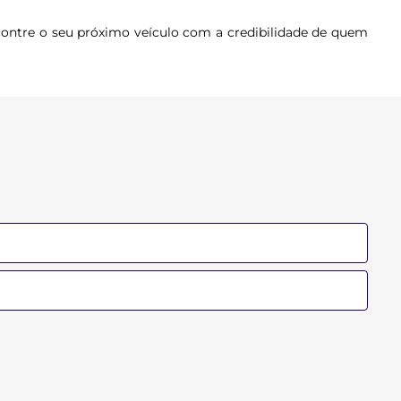
contre o seu próximo veículo com a credibilidade de quem