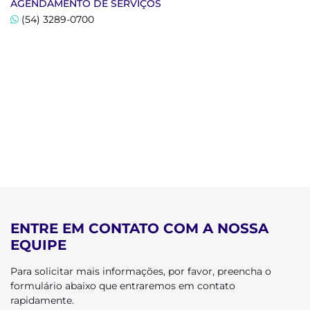
AGENDAMENTO DE SERVIÇOS
(54) 3289-0700
ENTRE EM CONTATO COM A NOSSA
EQUIPE
Para solicitar mais informações, por favor, preencha o
formulário abaixo que entraremos em contato
rapidamente.