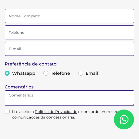
Preferência de contato:
Whatsapp
Telefone
Email
Comentários
Li e aceito a
Política de Privacidade
e concordo em receber
comunicações da concessionária.