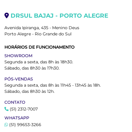
DRSUL BAJAJ - PORTO ALEGRE
Avenida Ipiranga, 435 - Menino Deus
Porto Alegre - Rio Grande do Sul
HORÁRIOS DE FUNCIONAMENTO
SHOWROOM
Segunda a sexta, das 8h às 18h30.
Sábado, das 8h30 às 17h30.
PÓS-VENDAS
Segunda a sexta, das 8h às 11h45 - 13h45 às 18h.
Sábado, das 8h30 às 12h.
CONTATO
(51) 2312-7007
WHATSAPP
(51) 99653-3266