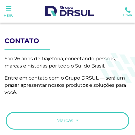
LIGAR
MENU
CONTATO
São 26 anos de trajetória, conectando pessoas,
marcas e histórias por todo o Sul do Brasil.
Entre em contato com o Grupo DRSUL — será um
prazer apresentar nossos produtos e soluções para
você.
Marcas