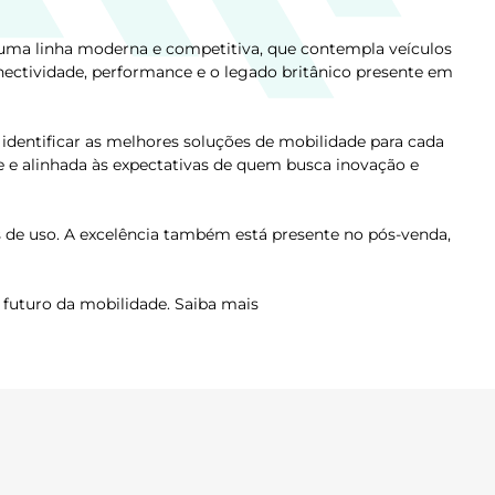
 uma linha moderna e competitiva, que contempla veículos
nectividade, performance e o legado britânico presente em
identificar as melhores soluções de mobilidade para cada
e e alinhada às expectativas de quem busca inovação e
 de uso. A excelência também está presente no pós-venda,
futuro da mobilidade. Saiba mais