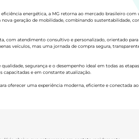
eficiência energética, a MG retorna ao mercado brasileiro com
a nova geração de mobilidade, combinando sustentabilidade, co
, com atendimento consultivo e personalizado, orientado para 
penas veículos, mas uma jornada de compra segura, transparent
 qualidade, segurança e o desempenho ideal em todas as etapas
as capacitadas e em constante atualização.
a oferecer uma experiência moderna, eficiente e conectada ao 