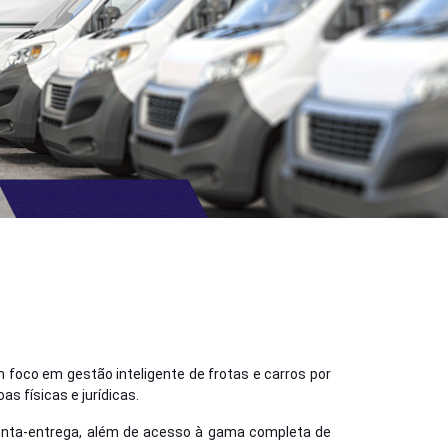
foco em gestão inteligente de frotas e carros por
s físicas e jurídicas.
ronta-entrega, além de acesso à gama completa de