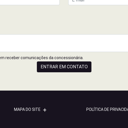
em receber comunicações da concessionária.
ENTRAR EM CONTATO
MAPA DO SITE
POLÍTICA DE PRIVACI