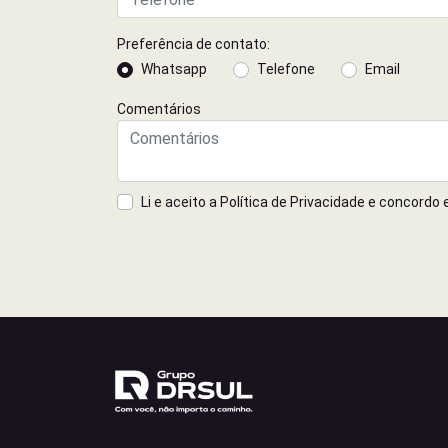
Preferência de contato:
Whatsapp
Telefone
Email
Comentários
Li e aceito a
Política de Privacidade
e concordo 