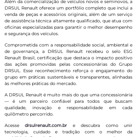
Além da comercialização de veículos novos e seminovos, a
DRSUL Renault oferece um portfólio completo que inclui a
venda de peças e acessórios originais, além de um serviço
de assistência técnica altamente qualificado, que atua com
oficinas especializadas para garantir o melhor desempenho
e segurança dos veículos.
Comprometida com a responsabilidade social, ambiental e
de governança, a DRSUL Renault recebeu o selo ESG
Renault Brasil, certificação que destaca o impacto positivo
das ações promovidas pelas concessionárias do Grupo
DRSUL. Esse reconhecimento reforça o engajamento do
grupo em práticas sustentáveis e transparentes, alinhadas
às melhores práticas do mercado.
A DRSUL Renault é muito mais do que uma concessionária
— é um parceiro confiável para todos que buscam
qualidade, inovação e responsabilidade em cada
quilômetro percorrido.
Acesse
drsulrenault.com.br
e descubra como unir
tecnologia, cuidado e tradição com o melhor da