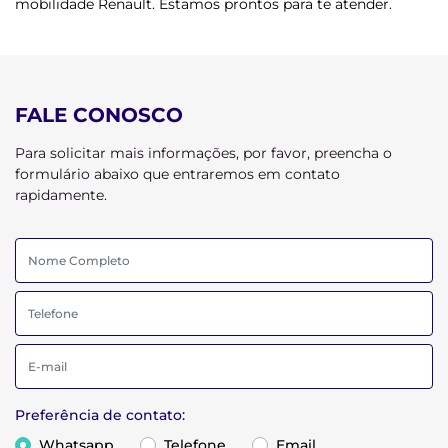
mobilidade Renault. Estamos prontos para te atender.
FALE CONOSCO
Para solicitar mais informações, por favor, preencha o
formulário abaixo que entraremos em contato
rapidamente.
Preferência de contato:
Whatsapp
Telefone
Email