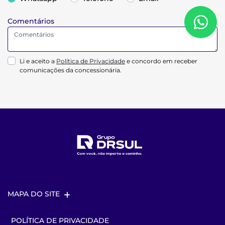
Comentários
Li e aceito a
Política de Privacidade
e concordo em receber
comunicações da concessionária.
MAPA DO SITE
POLÍTICA DE PRIVACIDADE