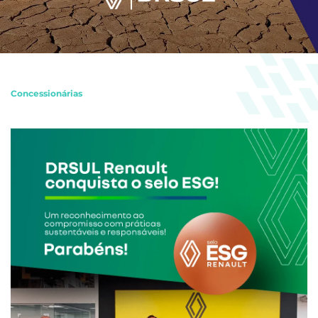
Concessionárias