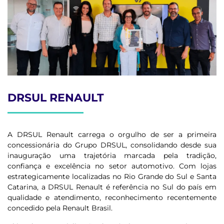
DRSUL RENAULT
A DRSUL Renault carrega o orgulho de ser a primeira
concessionária do Grupo DRSUL, consolidando desde sua
inauguração uma trajetória marcada pela tradição,
confiança e excelência no setor automotivo. Com lojas
estrategicamente localizadas no Rio Grande do Sul e Santa
Catarina, a DRSUL Renault é referência no Sul do país em
qualidade e atendimento, reconhecimento recentemente
concedido pela Renault Brasil.