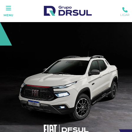
LIGAR
MENU