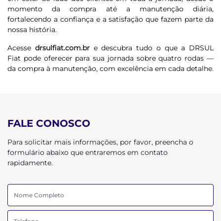
momento da compra até a manutenção diária,
fortalecendo a confiança e a satisfação que fazem parte da
nossa história.
Acesse
drsulfiat.com.br
e descubra tudo o que a DRSUL
Fiat pode oferecer para sua jornada sobre quatro rodas —
da compra à manutenção, com excelência em cada detalhe.
FALE CONOSCO
Para solicitar mais informações, por favor, preencha o
formulário abaixo que entraremos em contato
rapidamente.