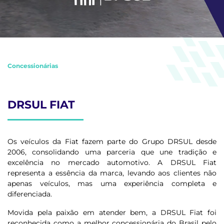
Concessionárias
DRSUL FIAT
Os veículos da Fiat fazem parte do Grupo DRSUL desde
2006, consolidando uma parceria que une tradição e
excelência no mercado automotivo. A DRSUL Fiat
representa a essência da marca, levando aos clientes não
apenas veículos, mas uma experiência completa e
diferenciada.
Movida pela paixão em atender bem, a DRSUL Fiat foi
reconhecida como a melhor concessionária do Brasil pelo