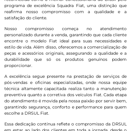
programa de excelência Squadra Fiat, uma distinção que
reafirma nosso compromisso com a qualidade e a
satisfação do cliente.
Nosso compromisso começa no atendimento
personalizado durante a venda, garantindo que cada cliente
encontre o modelo Fiat ideal para suas necessidades e
estilo de vida. Além disso, oferecemos a comercialização de
peças e acessórios originais, assegurando a qualidade e a
durabilidade que só os produtos genuínos podem
proporcionar.
A excelência segue presente na prestação de serviços de
pós-vendas e oficinas especializadas, onde nossa equipe
técnica altamente capacitada realiza tanto a manutenção
preventiva quanto a corretiva dos veículos Fiat. Cada etapa
do atendimento é movida pela nossa paixão por servir bem,
garantindo segurança, conforto e performance para quem
escolhe a DRSUL Fiat.
Essa dedicação contínua reflete o compromisso da DRSUL
em estar ao lado dos clientes em toda a jornada, desde o