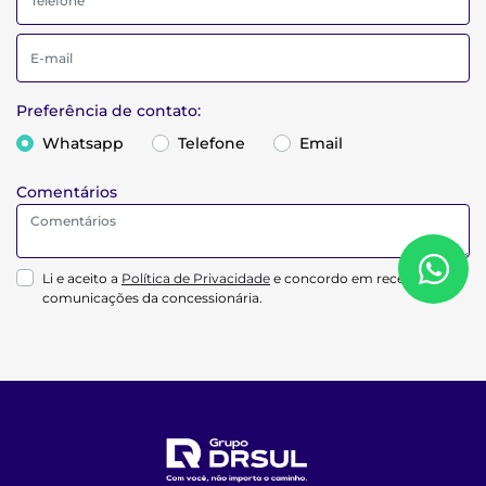
Preferência de contato:
Whatsapp
Telefone
Email
Comentários
Li e aceito a
Política de Privacidade
e concordo em receber
comunicações da concessionária.