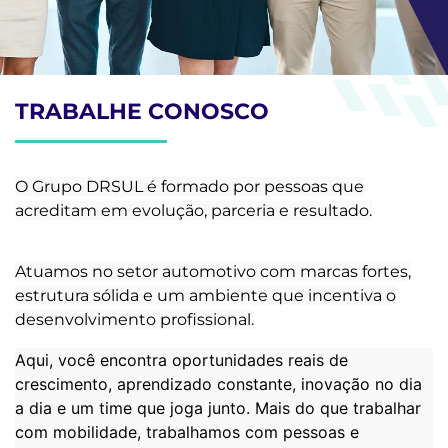
TRABALHE CONOSCO
O Grupo DRSUL é formado por pessoas que
acreditam em evolução, parceria e resultado.
Atuamos no setor automotivo com marcas fortes,
estrutura sólida e um ambiente que incentiva o
desenvolvimento profissional.
Aqui, você encontra oportunidades reais de
crescimento, aprendizado constante, inovação no dia
a dia e um time que joga junto. Mais do que trabalhar
com mobilidade, trabalhamos com pessoas e