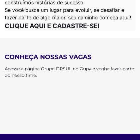
construímos histórias de sucesso.
Se você busca um lugar para evoluir, se desafiar e
fazer parte de algo maior, seu caminho começa aqui!
CLIQUE AQUI E CADASTRE-SE!
CONHEÇA NOSSAS VAGAS
Acesse a página Grupo DRSUL no Gupy e venha fazer parte
do nosso time.