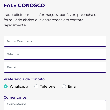
FALE CONOSCO
Para solicitar mais informações, por favor, preencha o
formulário abaixo que entraremos em contato
rapidamente.
Preferência de contato:
Whatsapp
Telefone
Email
Comentários