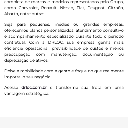
completa de marcas e modelos representados pelo Grupo,
como Chevrolet, Renault, Nissan, Fiat, Peugeot, Citroën,
Abarth, entre outras.
Seja para pequenas, médias ou grandes empresas,
oferecemos planos personalizados, atendimento consultivo
e acompanhamento especializado durante todo o período
contratual. Com a DRLOC, sua empresa ganha mais
eficiência operacional, previsibilidade de custos e menos
preocupação com manutenção, documentação ou
depreciação de ativos.
Deixe a mobilidade com a gente e foque no que realmente
importa: o seu negócio.
Acesse
drloc.com.br
e transforme sua frota em uma
vantagem estratégica.