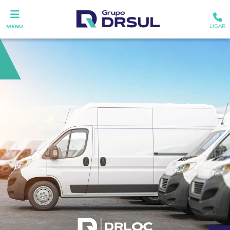
LIGAR
MENU