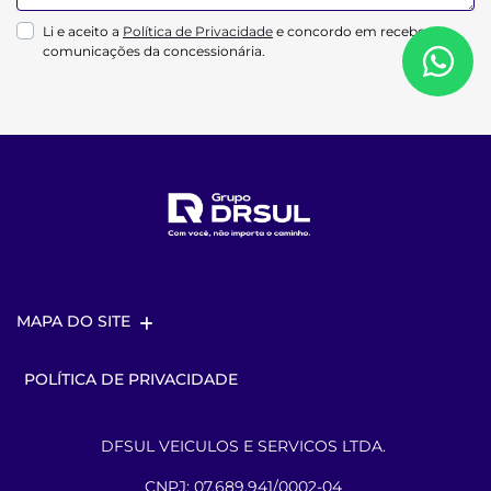
Li e aceito a
Política de Privacidade
e concordo em receber
comunicações da concessionária.
MAPA DO SITE
POLÍTICA DE PRIVACIDADE
DFSUL VEICULOS E SERVICOS LTDA.
CNPJ: 07.689.941/0002-04