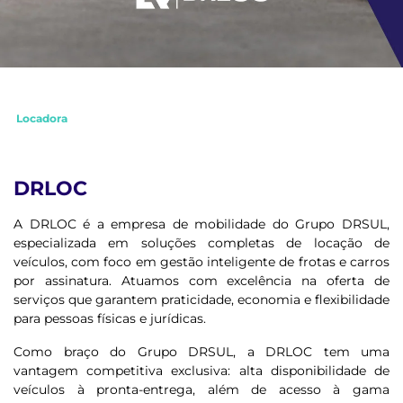
Locadora
DRLOC
A DRLOC é a empresa de mobilidade do Grupo DRSUL,
especializada em soluções completas de locação de
veículos, com foco em gestão inteligente de frotas e carros
por assinatura. Atuamos com excelência na oferta de
serviços que garantem praticidade, economia e flexibilidade
para pessoas físicas e jurídicas.
Como braço do Grupo DRSUL, a DRLOC tem uma
vantagem competitiva exclusiva: alta disponibilidade de
veículos à pronta-entrega, além de acesso à gama