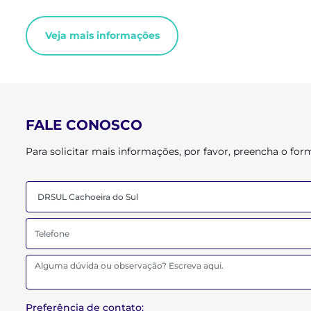
Veja mais informações
FALE CONOSCO
Para solicitar mais informações, por favor, preencha o f
Preferência de contato: