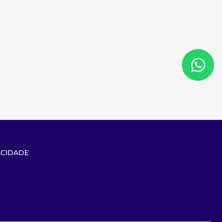
ACIDADE