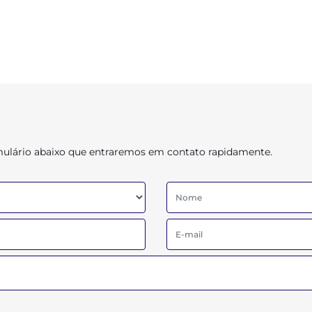
ormulário abaixo que entraremos em contato rapidamente.