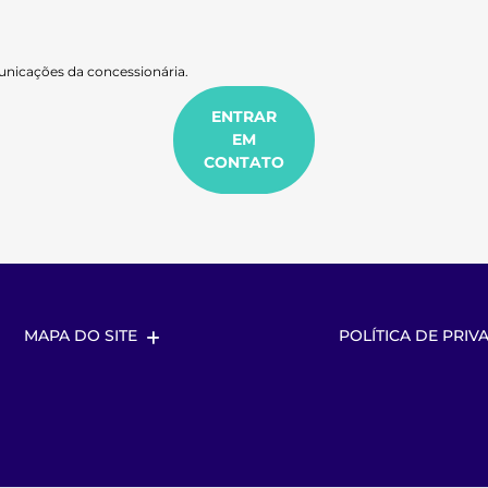
nicações da concessionária.
ENTRAR
EM
CONTATO
MAPA DO SITE
POLÍTICA DE PRIV